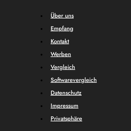
Über uns
Empfang
Kontakt
Werben
Vergleich
Softwarevergleich
Datenschutz
Impressum
Privatsphäre