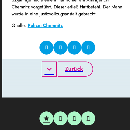
Chemnitz vorgeführt. Dieser erließ Haftbefehl. Der Mann
wurde in eine Justizvollzugsanstalt gebracht.
Quelle:
Polizei Chemnitz
Zurück