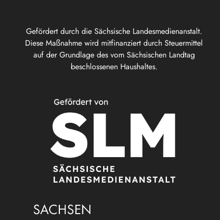
Gefördert durch die Sächsische Landesmedienanstalt.
Diese Maßnahme wird mitfinanziert durch Steuermittel
auf der Grundlage des vom Sächsischen Landtag
beschlossenen Haushaltes.