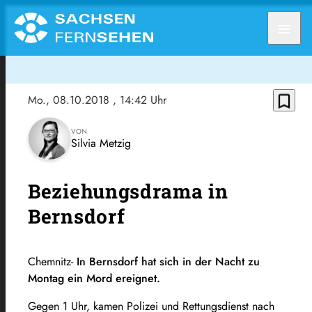
menu
bookmark_border
Mo., 08.10.2018
, 14:42 Uhr
VON
Silvia Metzig
Beziehungsdrama in
Bernsdorf
Chemnitz-
In Bernsdorf hat sich in der Nacht zu
Montag ein Mord ereignet.
Gegen 1 Uhr, kamen Polizei und Rettungsdienst nach