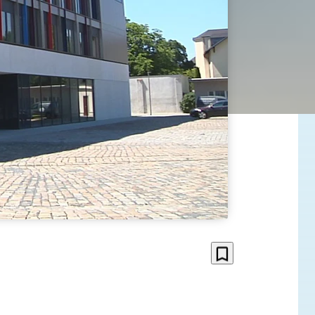
bookmark_border