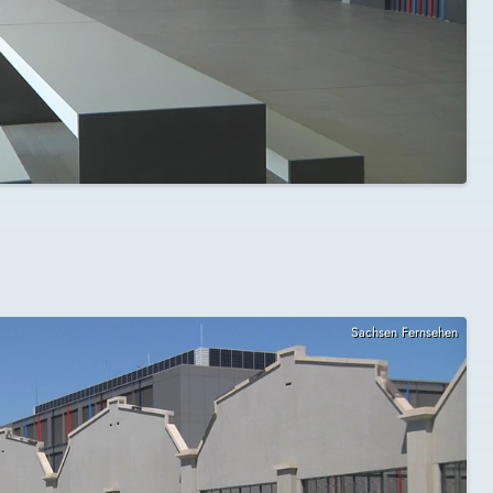
Sachsen Fernsehen