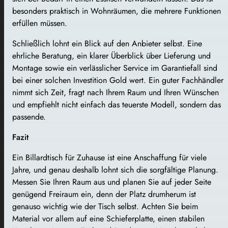
besonders praktisch in Wohnräumen, die mehrere Funktionen
erfüllen müssen.
Schließlich lohnt ein Blick auf den Anbieter selbst. Eine
ehrliche Beratung, ein klarer Überblick über Lieferung und
Montage sowie ein verlässlicher Service im Garantiefall sind
bei einer solchen Investition Gold wert. Ein guter Fachhändler
nimmt sich Zeit, fragt nach Ihrem Raum und Ihren Wünschen
und empfiehlt nicht einfach das teuerste Modell, sondern das
passende.
Fazit
Ein Billardtisch für Zuhause ist eine Anschaffung für viele
Jahre, und genau deshalb lohnt sich die sorgfältige Planung.
Messen Sie Ihren Raum aus und planen Sie auf jeder Seite
genügend Freiraum ein, denn der Platz drumherum ist
genauso wichtig wie der Tisch selbst. Achten Sie beim
Material vor allem auf eine Schieferplatte, einen stabilen