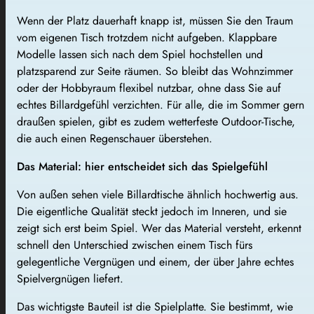
Wenn der Platz dauerhaft knapp ist, müssen Sie den Traum
vom eigenen Tisch trotzdem nicht aufgeben. Klappbare
Modelle lassen sich nach dem Spiel hochstellen und
platzsparend zur Seite räumen. So bleibt das Wohnzimmer
oder der Hobbyraum flexibel nutzbar, ohne dass Sie auf
echtes Billardgefühl verzichten. Für alle, die im Sommer gern
draußen spielen, gibt es zudem wetterfeste Outdoor-Tische,
die auch einen Regenschauer überstehen.
Das Material: hier entscheidet sich das Spielgefühl
Von außen sehen viele Billardtische ähnlich hochwertig aus.
Die eigentliche Qualität steckt jedoch im Inneren, und sie
zeigt sich erst beim Spiel. Wer das Material versteht, erkennt
schnell den Unterschied zwischen einem Tisch fürs
gelegentliche Vergnügen und einem, der über Jahre echtes
Spielvergnügen liefert.
Das wichtigste Bauteil ist die Spielplatte. Sie bestimmt, wie