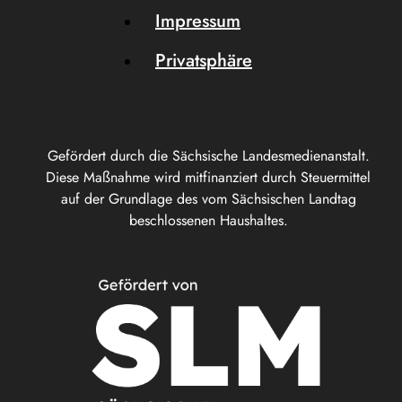
Impressum
Privatsphäre
Gefördert durch die Sächsische Landesmedienanstalt.
Diese Maßnahme wird mitfinanziert durch Steuermittel
auf der Grundlage des vom Sächsischen Landtag
beschlossenen Haushaltes.