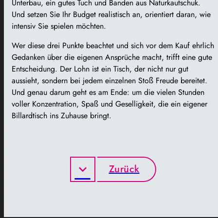
Unterbau, ein gutes Tuch und Banden aus Naturkautschuk.
Und setzen Sie Ihr Budget realistisch an, orientiert daran, wie
intensiv Sie spielen möchten.
Wer diese drei Punkte beachtet und sich vor dem Kauf ehrlich
Gedanken über die eigenen Ansprüche macht, trifft eine gute
Entscheidung. Der Lohn ist ein Tisch, der nicht nur gut
aussieht, sondern bei jedem einzelnen Stoß Freude bereitet.
Und genau darum geht es am Ende: um die vielen Stunden
voller Konzentration, Spaß und Geselligkeit, die ein eigener
Billardtisch ins Zuhause bringt.
Zurück