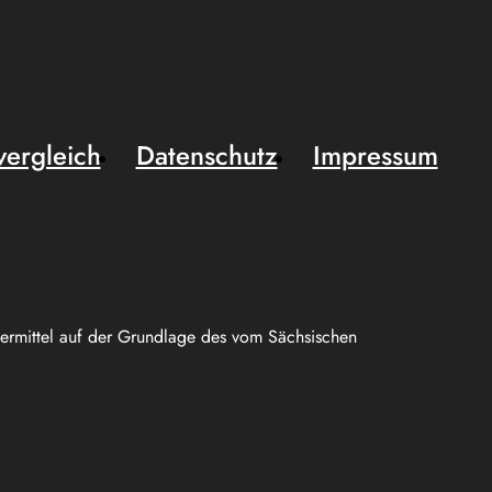
vergleich
Datenschutz
Impressum
uermittel auf der Grundlage des vom Sächsischen