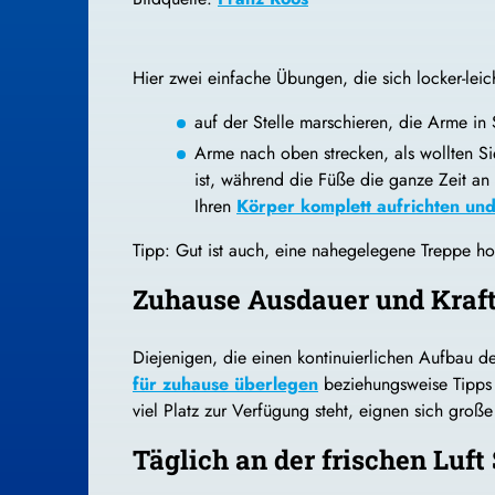
Hier zwei einfache Übungen, die sich locker-le
auf der Stelle marschieren, die Arme i
Arme nach oben strecken, als wollten 
ist, während die Füße die ganze Zeit an
Ihren
Körper komplett aufrichten und
Tipp: Gut ist auch, eine nahegelegene Treppe ho
Zuhause Ausdauer und Kraft
Diejenigen, die einen kontinuierlichen Aufbau d
für zuhause überlegen
beziehungsweise Tipps 
viel Platz zur Verfügung steht, eignen sich große
Täglich an der frischen Luf