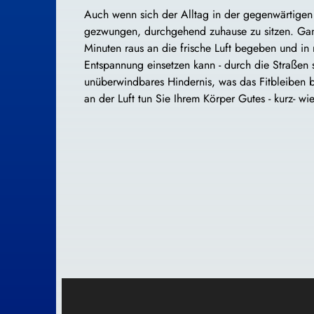
Auch wenn sich der Alltag in der gegenwärtigen
gezwungen, durchgehend zuhause zu sitzen. Ganz i
Minuten raus an die frische Luft begeben und in 
Entspannung einsetzen kann - durch die Straßen
unüberwindbares Hindernis, was das Fitbleiben 
an der Luft tun Sie Ihrem Körper Gutes - kurz- wie 