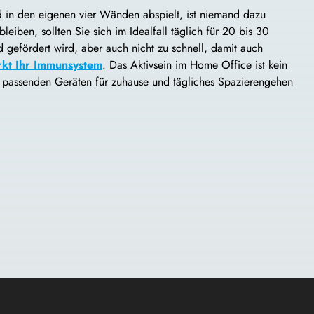
 in den eigenen vier Wänden abspielt, ist niemand dazu
iben, sollten Sie sich im Idealfall täglich für 20 bis 30
d gefördert wird, aber auch nicht zu schnell, damit auch
rkt Ihr Immunsystem
. Das Aktivsein im Home Office ist kein
t passenden Geräten für zuhause und tägliches Spazierengehen