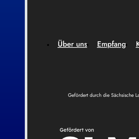
Über uns
Empfang
Gefördert durch die Sächsische L