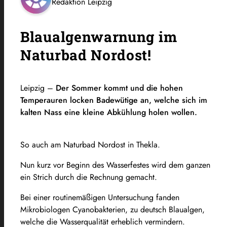
Redaktion Leipzig
Blaualgenwarnung im
Naturbad Nordost!
Leipzig –
Der Sommer kommt und die hohen
Temperauren locken Badewütige an, welche sich im
kalten Nass eine kleine Abkühlung holen wollen.
So auch am Naturbad Nordost in Thekla.
Nun kurz vor Beginn des Wasserfestes wird dem ganzen
ein Strich durch die Rechnung gemacht.
Bei einer routinemäßigen Untersuchung fanden
Mikrobiologen Cyanobakterien, zu deutsch Blaualgen,
welche die Wasserqualität erheblich vermindern.