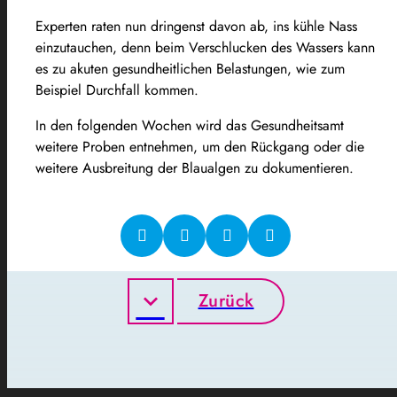
Experten raten nun dringenst davon ab, ins kühle Nass
einzutauchen, denn beim Verschlucken des Wassers kann
es zu akuten gesundheitlichen Belastungen, wie zum
Beispiel Durchfall kommen.
In den folgenden Wochen wird das Gesundheitsamt
weitere Proben entnehmen, um den Rückgang oder die
weitere Ausbreitung der Blaualgen zu dokumentieren.
Zurück