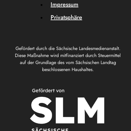
Impressum
Privatsphäre
Gefördert durch die Sächsische Landesmedienanstalt.
Diese Maßnahme wird mitfinanziert durch Steuermittel
auf der Grundlage des vom Sächsischen Landtag
beschlossenen Haushaltes.