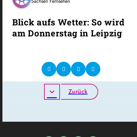
Sachsen Fernsehen
Blick aufs Wetter: So wird
am Donnerstag in Leipzig
Zurück