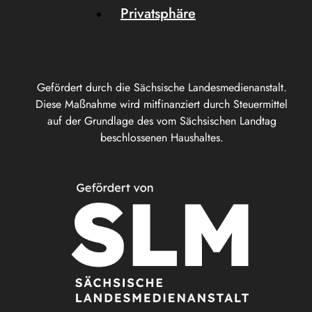
Privatsphäre
Gefördert durch die Sächsische Landesmedienanstalt.
Diese Maßnahme wird mitfinanziert durch Steuermittel
auf der Grundlage des vom Sächsischen Landtag
beschlossenen Haushaltes.