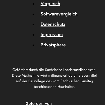
Vergleich
Softwarevergleich
Datenschutz
Impressum
Privatsphäre
Gefördert durch die Sächsische Landesmedienanstalt.
Diese Maßnahme wird mitfinanziert durch Steuermittel
auf der Grundlage des vom Sächsischen Landtag
beschlossenen Haushaltes.