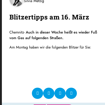
Silvia Metzig
Blitzertipps am 16. März
Chemnitz-
Auch in dieser Woche heißt es wieder Fuß
vom Gas auf folgenden Straßen.
Am Montag haben wir die folgenden Blitzer für Sie: