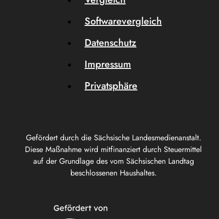
Softwarevergleich
Datenschutz
Impressum
Privatsphäre
Gefördert durch die Sächsische Landesmedienanstalt.
Diese Maßnahme wird mitfinanziert durch Steuermittel
auf der Grundlage des vom Sächsischen Landtag
beschlossenen Haushaltes.