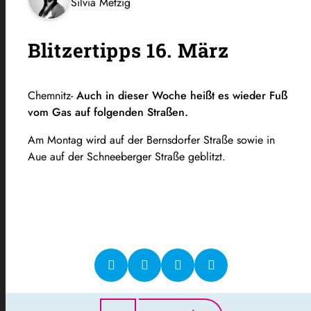
Silvia Metzig
Blitzertipps 16. März
Chemnitz-
Auch in dieser Woche heißt es wieder Fuß
vom Gas auf folgenden Straßen.
Am Montag wird auf der Bernsdorfer Straße sowie in
Aue auf der Schneeberger Straße geblitzt.