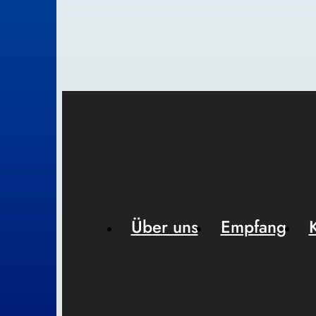
Über uns
Empfang