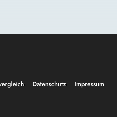
vergleich
Datenschutz
Impressum