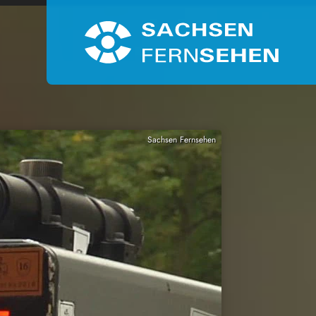
Sachsen Fernsehen