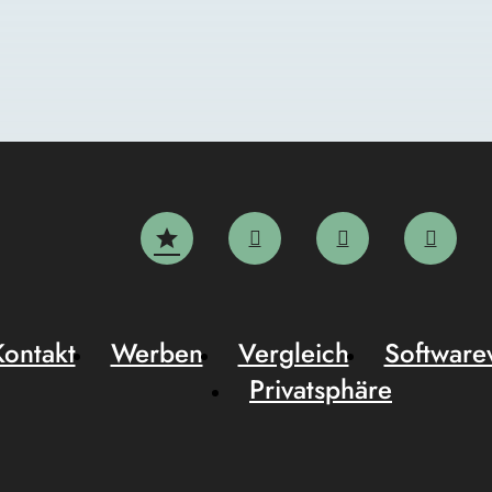
Kontakt
Werben
Vergleich
Software
Privatsphäre