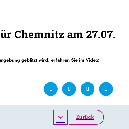
 für Chemnitz am 27.07.
gebung geblitzt wird, erfahren Sie im Video:
Zurück