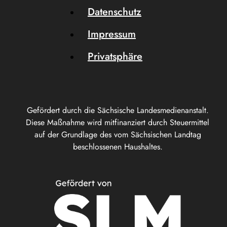
Datenschutz
Impressum
Privatsphäre
Gefördert durch die Sächsische Landesmedienanstalt.
Diese Maßnahme wird mitfinanziert durch Steuermittel
auf der Grundlage des vom Sächsischen Landtag
beschlossenen Haushaltes.