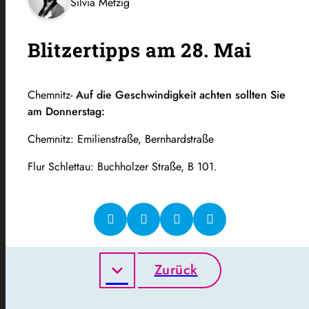
Silvia Metzig
Blitzertipps am 28. Mai
Chemnitz-
Auf die Geschwindigkeit achten sollten Sie
am Donnerstag:
Chemnitz: Emilienstraße, Bernhardstraße
Flur Schlettau: Buchholzer Straße, B 101.
Zurück