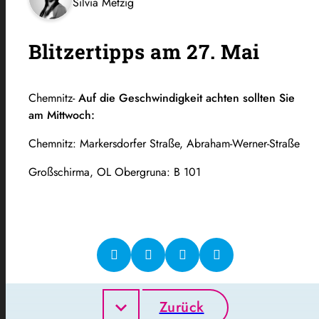
Silvia Metzig
Blitzertipps am 27. Mai
Chemnitz-
Auf die Geschwindigkeit achten sollten Sie
am Mittwoch:
Chemnitz: Markersdorfer Straße, Abraham-Werner-Straße
Großschirma, OL Obergruna: B 101
Zurück