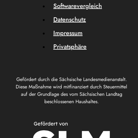
Softwarevergleich
Datenschutz
Impressum
Privatsphäre
Gefördert durch die Sächsische Landesmedienanstalt.
Diese Maßnahme wird mitfinanziert durch Steuermittel
auf der Grundlage des vom Sächsischen Landtag
beschlossenen Haushaltes.