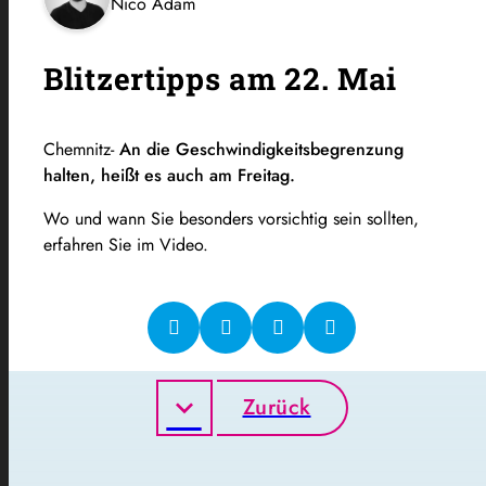
Nico Adam
Blitzertipps am 22. Mai
Chemnitz-
An die Geschwindigkeitsbegrenzung
halten, heißt es auch am Freitag.
Wo und wann Sie besonders vorsichtig sein sollten,
erfahren Sie im Video.
Zurück