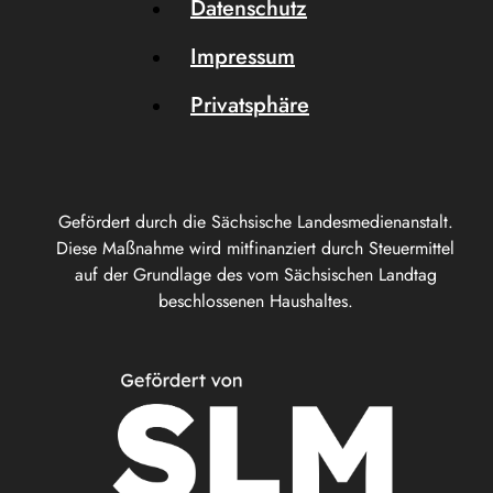
Datenschutz
Impressum
Privatsphäre
Gefördert durch die Sächsische Landesmedienanstalt.
Diese Maßnahme wird mitfinanziert durch Steuermittel
auf der Grundlage des vom Sächsischen Landtag
beschlossenen Haushaltes.