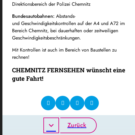
Direktionsbereich der Polizei Chemnitz
Bundesautobahnen:
Abstands-
und Geschwindigkeitskontrollen auf der A4 und A72 im
Bereich Chemnitz, bei dauerhaften oder zeitweiligen
Geschwindigkeitsbeschränkungen.
Mit Kontrollen ist auch im Bereich von Baustellen zu
rechnen!
CHEMNITZ FERNSEHEN wünscht eine
gute Fahrt!
Zurück