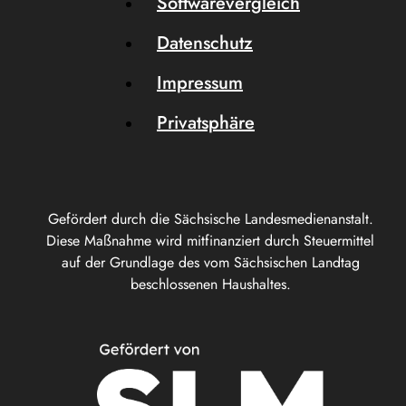
Softwarevergleich
Datenschutz
Impressum
Privatsphäre
Gefördert durch die Sächsische Landesmedienanstalt.
Diese Maßnahme wird mitfinanziert durch Steuermittel
auf der Grundlage des vom Sächsischen Landtag
beschlossenen Haushaltes.