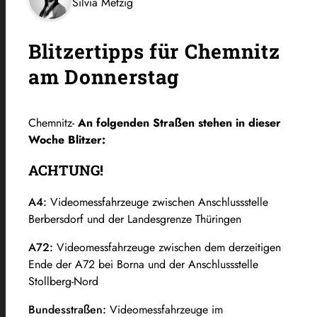
Silvia Metzig
Blitzertipps für Chemnitz
am Donnerstag
Chemnitz-
An folgenden Straßen stehen in dieser
Woche Blitzer:
ACHTUNG!
A4:
Videomessfahrzeuge zwischen Anschlussstelle
Berbersdorf und der Landesgrenze Thüringen
A72:
Videomessfahrzeuge zwischen dem derzeitigen
Ende der A72 bei Borna und der Anschlussstelle
Stollberg-Nord
Bundesstraßen:
Videomessfahrzeuge im