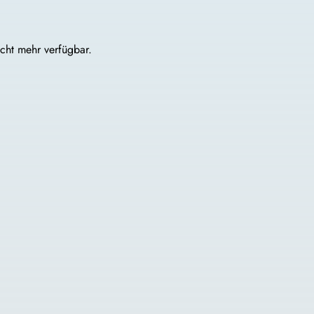
icht mehr verfügbar.