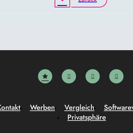
Kontakt
Werben
Vergleich
Software
Privatsphäre