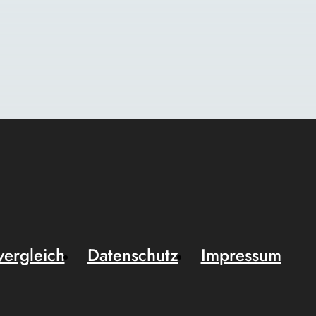
vergleich
Datenschutz
Impressum