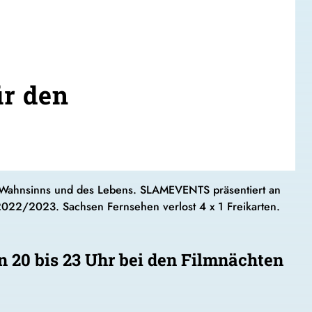
ür den
n Wahnsinns und des Lebens. SLAMEVENTS präsentiert an
022/2023. Sachsen Fernsehen verlost 4 x 1 Freikarten.
n 20 bis 23 Uhr bei den Filmnächten