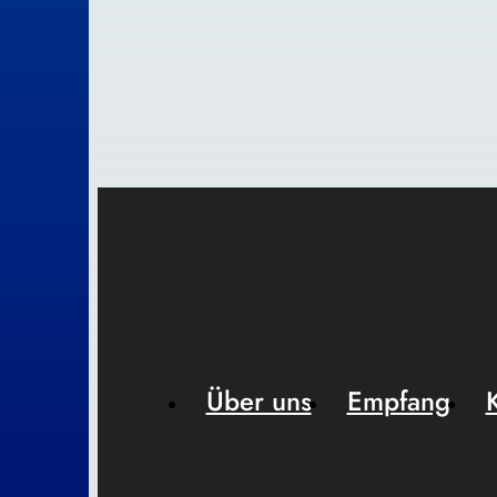
Über uns
Empfang