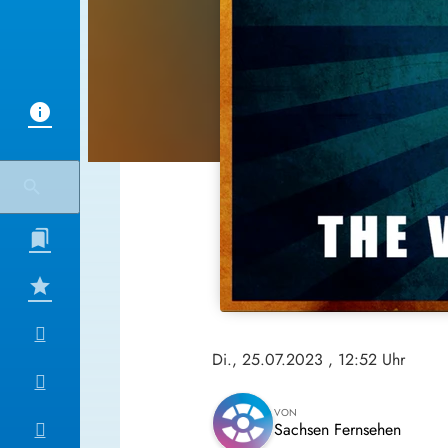
Di., 25.07.2023
, 12:52 Uhr
VON
Sachsen Fernsehen