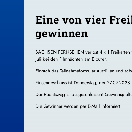
Eine von vier Fre
gewinnen
SACHSEN FERNSEHEN verlost 4 x 1 Freikarten
Juli bei den Filmnächten am Elbufer.
Einfach das Teilnahmeformular ausfüllen und scho
Einsendeschluss ist Donnerstag, der 27.07.2023
Der Rechtsweg ist ausgeschlossen! Gewinnspielte
Die Gewinner werden per E-Mail informiert.