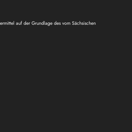
uermittel auf der Grundlage des vom Sächsischen