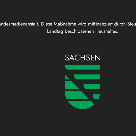
andesmedienanstalt. Diese Maßnahme wird mitfinanziert durch Ste
Landtag beschlossenen Haushaltes.