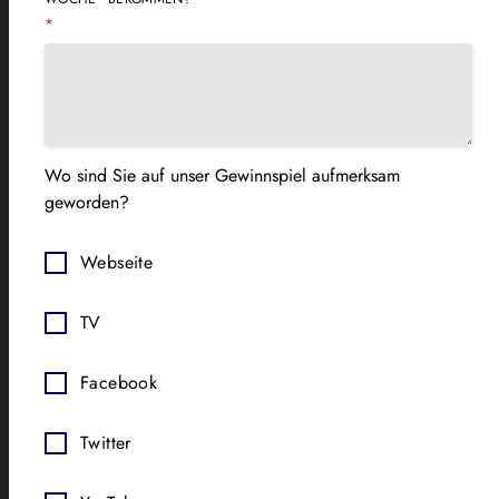
*
Wo sind Sie auf unser Gewinnspiel aufmerksam
geworden?
Webseite
TV
Facebook
Twitter