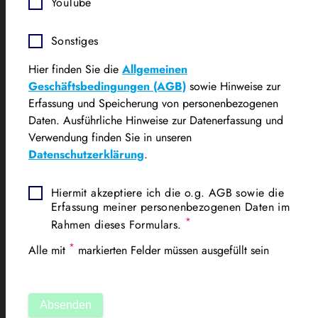
YouTube
Sonstiges
Hier finden Sie die
Allgemeinen
Geschäftsbedingungen (AGB)
sowie Hinweise zur
Erfassung und Speicherung von personenbezogenen
Daten. Ausführliche Hinweise zur Datenerfassung und
Verwendung finden Sie in unseren
Datenschutzerklärung
.
Hiermit akzeptiere ich die o.g. AGB sowie die
Erfassung meiner personenbezogenen Daten im
*
Rahmen dieses Formulars.
*
Alle mit
markierten Felder müssen ausgefüllt sein