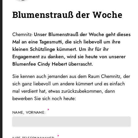
Blumenstrauß der Woche
Chemnitz-
Unser Blumenstrauß der Woche geht dieses
Mal an eine Tagesmutti, die sich liebevoll um ihre
kleinen Schützlinge kümmert. Um ihr für ihr
Engagement zu danken, wird sie heute von unserer
Blumenfee Cindy Hebert überrascht.
Sie kennen auch jemanden aus dem Raum Chemnitz, der
sich ganz liebevoll um andere kümmert und es einfach
mal verdient hat, etwas zurückzubekommen, dann
bewerben Sie sich noch heute:
*
NAME, VORNAME:
*