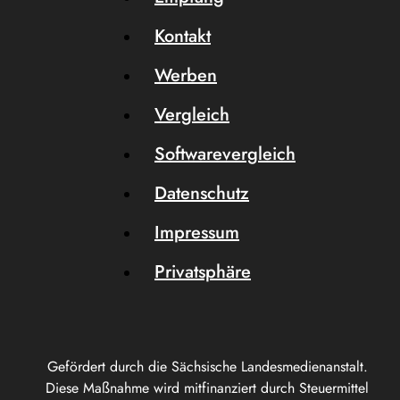
Kontakt
Werben
Vergleich
Softwarevergleich
Datenschutz
Impressum
Privatsphäre
Gefördert durch die Sächsische Landesmedienanstalt.
Diese Maßnahme wird mitfinanziert durch Steuermittel