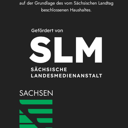
auf der Grundlage des vom Sächsischen Landtag
beschlossenen Haushaltes.