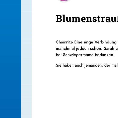
Blumenstrau
Chemnitz-
Eine enge Verbindung 
manchmal jedoch schon. Sarah w
bei Schwiegermama bedanken.
Sie haben auch jemanden, der mal