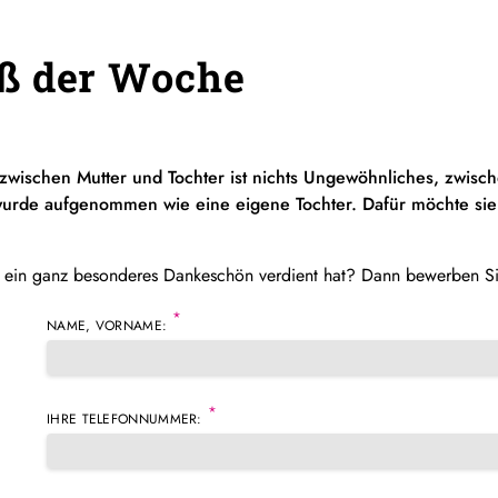
ß der Woche
zwischen Mutter und Tochter ist nichts Ungewöhnliches, zwisc
urde aufgenommen wie eine eigene Tochter. Dafür möchte sie
 ein ganz besonderes Dankeschön verdient hat? Dann bewerben Si
*
NAME, VORNAME:
*
IHRE TELEFONNUMMER: