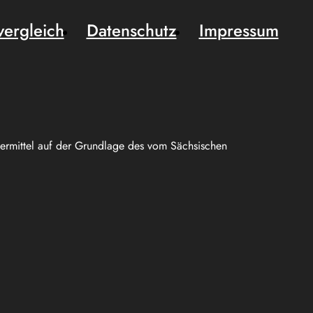
vergleich
Datenschutz
Impressum
uermittel auf der Grundlage des vom Sächsischen