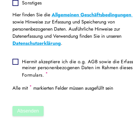
Sonstiges
Hier finden Sie die
Allgemeinen Geschäftsbedingungen
sowie Hinweise zur Erfassung und Speicherung von
personenbezogenen Daten. Ausführliche Hinweise zur
Datenerfassung und Verwendung finden Sie in unseren
Datenschutzerklärung
.
Hiermit akzeptiere ich die o.g. AGB sowie die Erfas
meiner personenbezogenen Daten im Rahmen dieses
*
Formulars.
*
Alle mit
markierten Felder müssen ausgefüllt sein