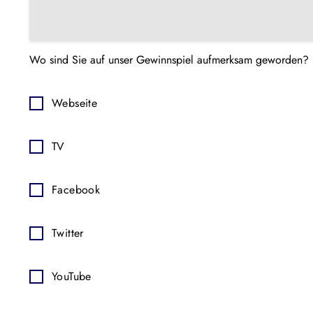
Wo sind Sie auf unser Gewinnspiel aufmerksam geworden?
Webseite
TV
Facebook
Twitter
YouTube