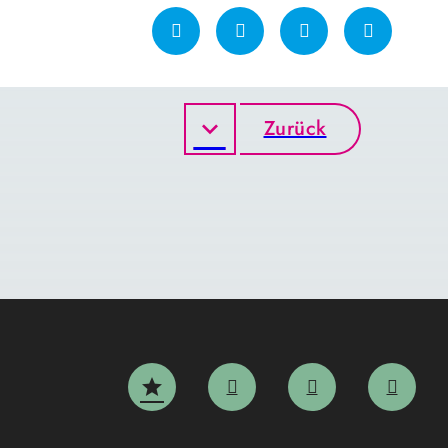
Zurück