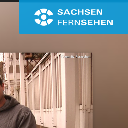
Chemnitz Fernsehen