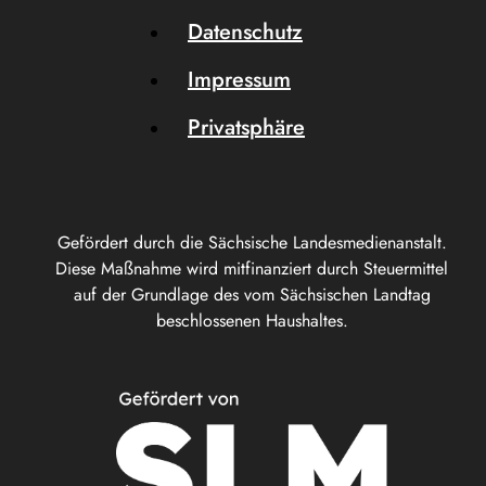
Datenschutz
Impressum
Privatsphäre
Gefördert durch die Sächsische Landesmedienanstalt.
Diese Maßnahme wird mitfinanziert durch Steuermittel
auf der Grundlage des vom Sächsischen Landtag
beschlossenen Haushaltes.