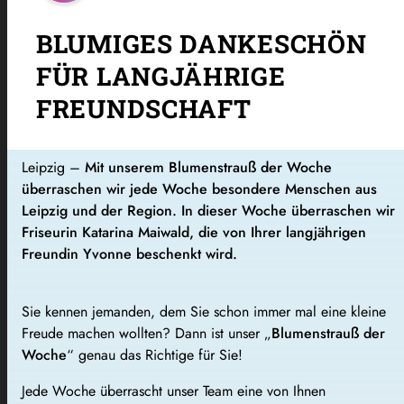
BLUMIGES DANKESCHÖN
FÜR LANGJÄHRIGE
FREUNDSCHAFT
Leipzig –
Mit unserem Blumenstrauß der Woche
überraschen wir jede Woche besondere Menschen aus
Leipzig und der Region. In dieser Woche überraschen wir
Friseurin Katarina Maiwald, die von Ihrer langjährigen
Freundin Yvonne beschenkt wird.
Sie kennen jemanden, dem Sie schon immer mal eine kleine
Freude machen wollten? Dann ist unser „
Blumenstrauß der
Woche
“ genau das Richtige für Sie!
Jede Woche überrascht unser Team eine von Ihnen