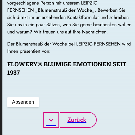
vorgeschlagene Person mit unserem LEIPZIG
FERNSEHEN „
Blumenstrauß der Woche
„. Bewerben Sie
sich direkt im unterstehenden Kontaktformular und schreiben
Sie uns in ein paar Sätzen, wen Sie gerne beschenken wollen
und warum? Wir freuen uns auf Ihre Nachrichten.
Der Blumenstrauß der Woche bei LEIPZIG FERNSEHEN wird
Ihnen präsentiert von:
FLOWERY® BLUMIGE EMOTIONEN SEIT
1937
Zurück