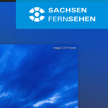
imago/C3 Pictures