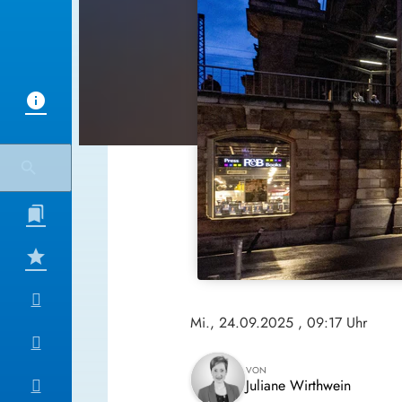
Mi., 24.09.2025
, 09:17 Uhr
VON
Juliane Wirthwein