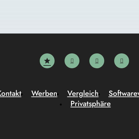
Kontakt
Werben
Vergleich
Software
Privatsphäre