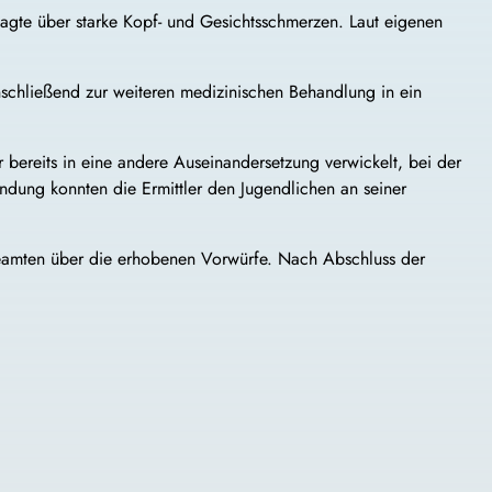
agte über starke Kopf- und Gesichtsschmerzen. Laut eigenen
nschließend zur weiteren medizinischen Behandlung in ein
er bereits in eine andere Auseinandersetzung verwickelt, bei der
dung konnten die Ermittler den Jugendlichen an seiner
 Beamten über die erhobenen Vorwürfe. Nach Abschluss der