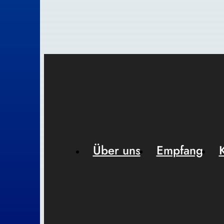
Über uns
Empfang