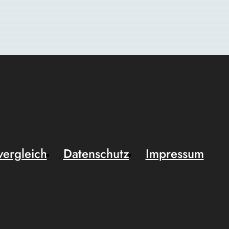
vergleich
Datenschutz
Impressum