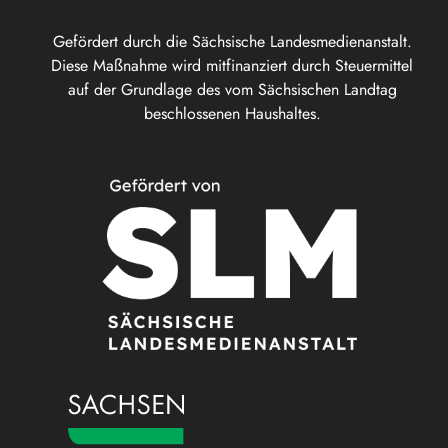
Gefördert durch die Sächsische Landesmedienanstalt.
Diese Maßnahme wird mitfinanziert durch Steuermittel
auf der Grundlage des vom Sächsischen Landtag
beschlossenen Haushaltes.