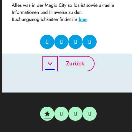
Alles was in der Magic City so los ist sowie aktuelle
Informationen und Hinweise zu den
Buchungsmöglichkeiten findet ihr
hier
.
Zurück