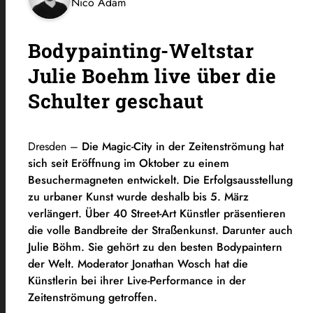
Nico Adam
Bodypainting-Weltstar
Julie Boehm live über die
Schulter geschaut
Dresden –
Die Magic-City in der Zeitenströmung hat
sich seit Eröffnung im Oktober zu einem
Besuchermagneten entwickelt. Die Erfolgsausstellung
zu urbaner Kunst wurde deshalb bis 5. März
verlängert. Über 40 Street-Art Künstler präsentieren
die volle Bandbreite der Straßenkunst. Darunter auch
Julie Böhm. Sie gehört zu den besten Bodypaintern
der Welt. Moderator Jonathan Wosch hat die
Künstlerin bei ihrer Live-Performance in der
Zeitenströmung getroffen.