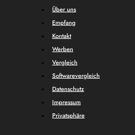
Über uns
Empfang
Kontakt
Werben
Vergleich
Softwarevergleich
Datenschutz
Impressum
Privatsphäre