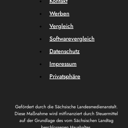
Kontakt
Werben
Vergleich
Softwarevergleich
Datenschutz
Impressum
Privatsphäre
Gefördert durch die Sächsische Landesmedienanstalt.
Diese Maßnahme wird mitfinanziert durch Steuermittel
auf der Grundlage des vom Sächsischen Landtag
beschlossenen Haushaltes.