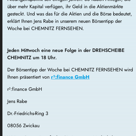
über mehr Kapital verfügen, ihr Geld in die Aktienmärkte
gesteckt. Und was das für die Aktien und die Börse bedeutet,
erklärt Ihnen Jens Rabe in unserem neuen Börsentipp der
Woche bei CHEMNITZ FERNSEHEN.
Jeden Mittwoch eine neue Folge in der DREHSCHEIBE
CHEMNITZ um 18 Uhr.
Der Börsentipp der Woche bei CHEMNITZ FERNSEHEN wird
Ihnen präsentiert von
r²:finance GmbH
r²:finance GmbH
Jens Rabe
Dr.-Friedrichs-Ring 3
08056 Zwickau