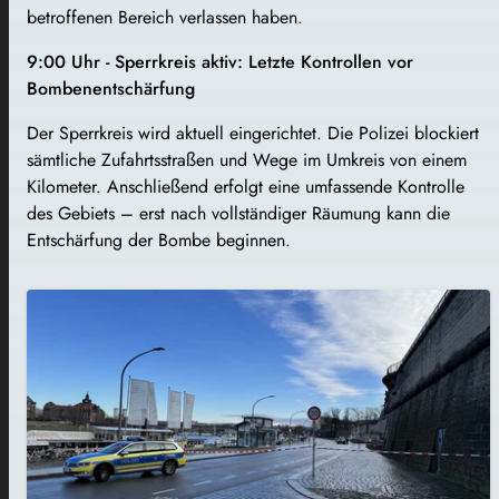
betroffenen Bereich verlassen haben.
9:00 Uhr - Sperrkreis aktiv: Letzte Kontrollen vor
Bombenentschärfung
Der Sperrkreis wird aktuell eingerichtet. Die Polizei blockiert
sämtliche Zufahrtsstraßen und Wege im Umkreis von einem
Kilometer. Anschließend erfolgt eine umfassende Kontrolle
des Gebiets – erst nach vollständiger Räumung kann die
Entschärfung der Bombe beginnen.