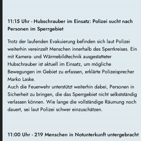
11:15 Uhr - Hubschrauber im Einsatz: Polizei sucht nach
Personen im Sperrgebiet
Trotz der laufenden Evakuierung befinden sich laut Polizei
weiterhin vereinzelt Menschen innerhalb des Sperrkreises. Ein
mit Kamera- und Wärmebildtechnik ausgestatteter
Hubschrauber ist aktuell im Einsatz, um mögliche
Bewegungen im Gebiet zu erfassen, erklärte Polizeisprecher
Marko Laske.
Auch die Feuerwehr unterstützt weiterhin dabei, Personen in
Sicherheit zu bringen, die das Sperrgebiet nicht selbstständig
verlassen können. Wie lange die vollständige Räumung noch
dauert, sei laut Polizei schwer einzuschätzen.
11:00 Uhr - 219 Menschen in Notunterkunft untergebracht