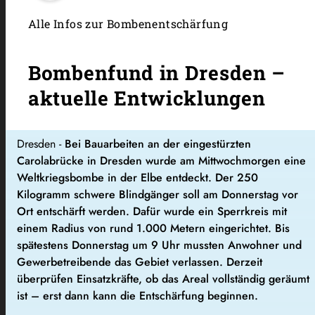
Alle Infos zur Bombenentschärfung
Bombenfund in Dresden –
aktuelle Entwicklungen
Dresden -
Bei Bauarbeiten an der eingestürzten
Carolabrücke in Dresden wurde am Mittwochmorgen eine
Weltkriegsbombe in der Elbe entdeckt. Der 250
Kilogramm schwere Blindgänger soll am Donnerstag vor
Ort entschärft werden. Dafür wurde ein Sperrkreis mit
einem Radius von rund 1.000 Metern eingerichtet. Bis
spätestens Donnerstag um 9 Uhr mussten Anwohner und
Gewerbetreibende das Gebiet verlassen. Derzeit
überprüfen Einsatzkräfte, ob das Areal vollständig geräumt
ist – erst dann kann die Entschärfung beginnen.