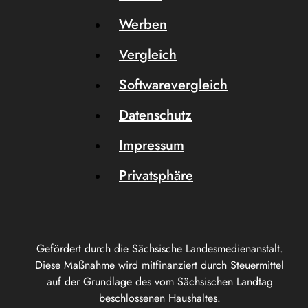
Werben
Vergleich
Softwarevergleich
Datenschutz
Impressum
Privatsphäre
Gefördert durch die Sächsische Landesmedienanstalt.
Diese Maßnahme wird mitfinanziert durch Steuermittel
auf der Grundlage des vom Sächsischen Landtag
beschlossenen Haushaltes.