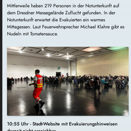
Mittlerweile haben 219 Personen in der Notunterkunft auf
dem Dresdner Messegelände Zuflucht gefunden. In der
Notunterkunft erwartet die Evakuierten ein warmes
Mittagessen. Laut Feuerwehrsprecher Michael Klahre gibt es
Nudeln mit Tomatensauce.
10:55 Uhr - Stadt-Website mit Evakuierungshinweisen
derzeit nicht erreichbar