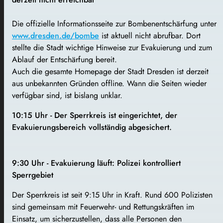
Die offizielle Informationsseite zur Bombenentschärfung unter
www.dresden.de/bombe
ist aktuell nicht abrufbar. Dort
stellte die Stadt wichtige Hinweise zur Evakuierung und zum
Ablauf der Entschärfung bereit.
Auch die gesamte Homepage der Stadt Dresden ist derzeit
aus unbekannten Gründen offline. Wann die Seiten wieder
verfügbar sind, ist bislang unklar.
10:15 Uhr - Der Sperrkreis ist eingerichtet, der
Evakuierungsbereich vollständig abgesichert.
9:30 Uhr - Evakuierung läuft: Polizei kontrolliert
Sperrgebiet
Der Sperrkreis ist seit 9:15 Uhr in Kraft. Rund 600 Polizisten
sind gemeinsam mit Feuerwehr- und Rettungskräften im
Einsatz, um sicherzustellen, dass alle Personen den