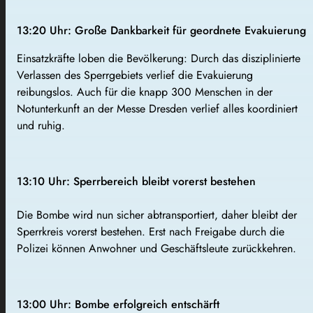
13:20 Uhr: Große Dankbarkeit für geordnete Evakuierung
Einsatzkräfte loben die Bevölkerung: Durch das disziplinierte
Verlassen des Sperrgebiets verlief die Evakuierung
reibungslos. Auch für die knapp 300 Menschen in der
Notunterkunft an der Messe Dresden verlief alles koordiniert
und ruhig.
13:10 Uhr: Sperrbereich bleibt vorerst bestehen
Die Bombe wird nun sicher abtransportiert, daher bleibt der
Sperrkreis vorerst bestehen. Erst nach Freigabe durch die
Polizei können Anwohner und Geschäftsleute zurückkehren.
13:00 Uhr: Bombe erfolgreich entschärft