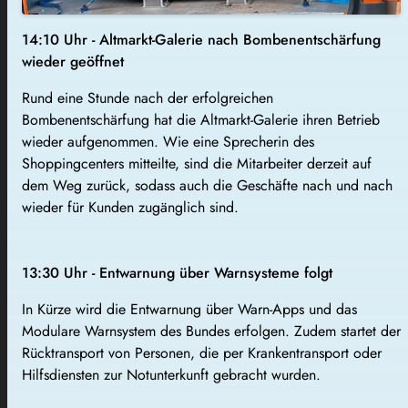
14:10 Uhr - Altmarkt-Galerie nach Bombenentschärfung
wieder geöffnet
Rund eine Stunde nach der erfolgreichen
Bombenentschärfung hat die Altmarkt-Galerie ihren Betrieb
wieder aufgenommen. Wie eine Sprecherin des
Shoppingcenters mitteilte, sind die Mitarbeiter derzeit auf
dem Weg zurück, sodass auch die Geschäfte nach und nach
wieder für Kunden zugänglich sind.
13:30 Uhr - Entwarnung über Warnsysteme folgt
In Kürze wird die Entwarnung über Warn-Apps und das
Modulare Warnsystem des Bundes erfolgen. Zudem startet der
Rücktransport von Personen, die per Krankentransport oder
Hilfsdiensten zur Notunterkunft gebracht wurden.