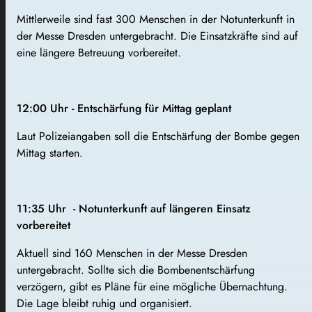
Mittlerweile sind fast 300 Menschen in der Notunterkunft in
der Messe Dresden untergebracht. Die Einsatzkräfte sind auf
eine längere Betreuung vorbereitet.
12:00 Uhr - Entschärfung für Mittag geplant
Laut Polizeiangaben soll die Entschärfung der Bombe gegen
Mittag starten.
11:35 Uhr - Notunterkunft auf längeren Einsatz
vorbereitet
Aktuell sind 160 Menschen in der Messe Dresden
untergebracht. Sollte sich die Bombenentschärfung
verzögern, gibt es Pläne für eine mögliche Übernachtung.
Die Lage bleibt ruhig und organisiert.