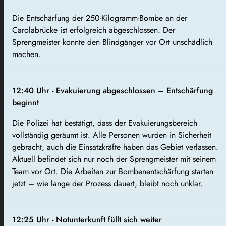
Die Entschärfung der 250-Kilogramm-Bombe an der
Carolabrücke ist erfolgreich abgeschlossen. Der
Sprengmeister konnte den Blindgänger vor Ort unschädlich
machen.
12:40 Uhr - Evakuierung abgeschlossen – Entschärfung
beginnt
Die Polizei hat bestätigt, dass der Evakuierungsbereich
vollständig geräumt ist. Alle Personen wurden in Sicherheit
gebracht, auch die Einsatzkräfte haben das Gebiet verlassen.
Aktuell befindet sich nur noch der Sprengmeister mit seinem
Team vor Ort. Die Arbeiten zur Bombenentschärfung starten
jetzt – wie lange der Prozess dauert, bleibt noch unklar.
12:25 Uhr - Notunterkunft füllt sich weiter