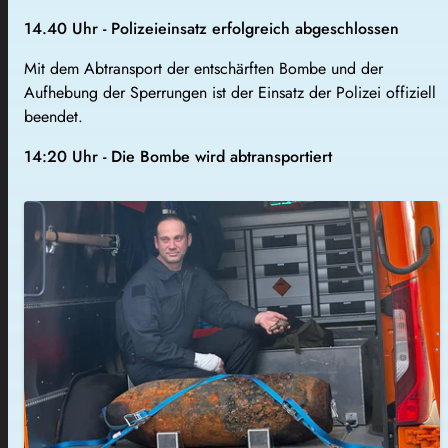
14.40 Uhr - Polizeieinsatz erfolgreich abgeschlossen
Mit dem Abtransport der entschärften Bombe und der
Aufhebung der Sperrungen ist der Einsatz der Polizei offiziell
beendet.
14:20 Uhr - Die Bombe wird abtransportiert