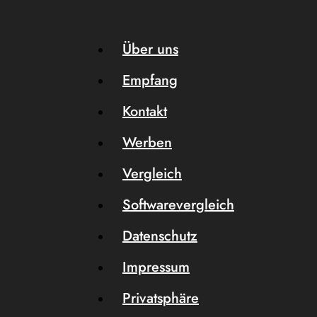
Über uns
Empfang
Kontakt
Werben
Vergleich
Softwarevergleich
Datenschutz
Impressum
Privatsphäre