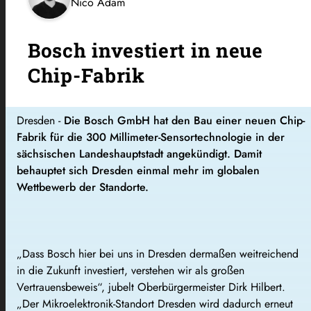
Nico Adam
Bosch investiert in neue
Chip-Fabrik
Dresden -
Die Bosch GmbH hat den Bau einer neuen Chip-
Fabrik für die 300 Millimeter-Sensortechnologie in der
sächsischen Landeshauptstadt angekündigt. Damit
behauptet sich Dresden einmal mehr im globalen
Wettbewerb der Standorte.
„Dass Bosch hier bei uns in Dresden dermaßen weitreichend
in die Zukunft investiert, verstehen wir als großen
Vertrauensbeweis“, jubelt Oberbürgermeister Dirk Hilbert.
„Der Mikroelektronik-Standort Dresden wird dadurch erneut