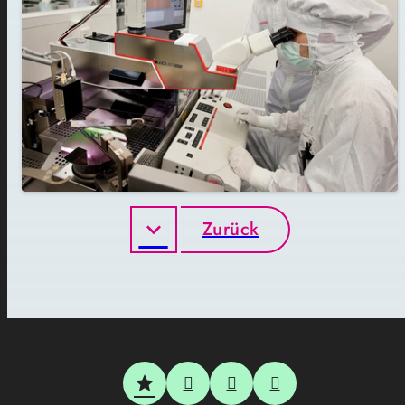
Zurück