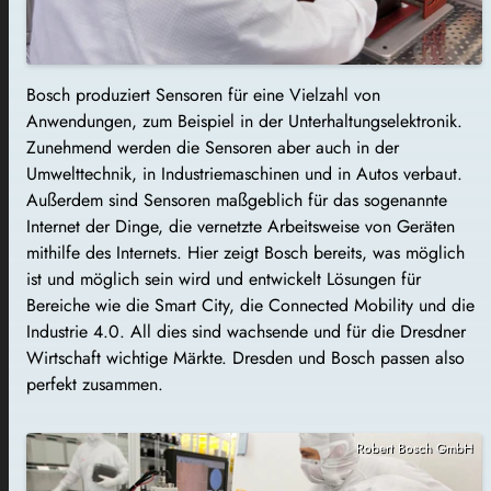
Bosch produziert Sensoren für eine Vielzahl von
Anwendungen, zum Beispiel in der Unterhaltungselektronik.
Zunehmend werden die Sensoren aber auch in der
Umwelttechnik, in Industriemaschinen und in Autos verbaut.
Außerdem sind Sensoren maßgeblich für das sogenannte
Internet der Dinge, die vernetzte Arbeitsweise von Geräten
mithilfe des Internets. Hier zeigt Bosch bereits, was möglich
ist und möglich sein wird und entwickelt Lösungen für
Bereiche wie die Smart City, die Connected Mobility und die
Industrie 4.0. All dies sind wachsende und für die Dresdner
Wirtschaft wichtige Märkte. Dresden und Bosch passen also
perfekt zusammen.
Robert Bosch GmbH