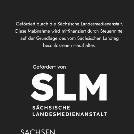
Gefördert durch die Sächsische Landesmedienanstalt.
Diese Maßnahme wird mitfinanziert durch Steuermittel
auf der Grundlage des vom Sächsischen Landtag
beschlossenen Haushaltes.