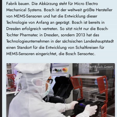
Fabrik bauen. Die Abkürzung steht für Micro Electro
Mechanical Systems. Bosch ist der weltweit größte Hersteller
von MEMS-Sensoren und hat die Entwicklung dieser
Technologie von Anfang an geprägt. Bosch ist bereits in
Dresden erfolgreich vertreten. So sitzt nicht nur die Bosch-
Tochter Pharmatec in Dresden, sondern 2013 hat das
Technologieunternehmen in der sächsischen Landeshauptstadt
einen Standort für die Entwicklung von Schaltkreisen für
MEMS-Sensoren eingerichtet, die Bosch Sensortec.
Robert Bosch GmbH