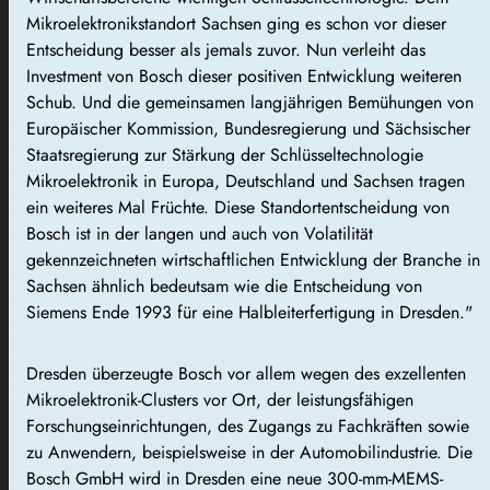
Mikroelektronikstandort Sachsen ging es schon vor dieser
Entscheidung besser als jemals zuvor. Nun verleiht das
Investment von Bosch dieser positiven Entwicklung weiteren
Schub. Und die gemeinsamen langjährigen Bemühungen von
Europäischer Kommission, Bundesregierung und Sächsischer
Staatsregierung zur Stärkung der Schlüsseltechnologie
Mikroelektronik in Europa, Deutschland und Sachsen tragen
ein weiteres Mal Früchte. Diese Standortentscheidung von
Bosch ist in der langen und auch von Volatilität
gekennzeichneten wirtschaftlichen Entwicklung der Branche in
Sachsen ähnlich bedeutsam wie die Entscheidung von
Siemens Ende 1993 für eine Halbleiterfertigung in Dresden."
Dresden überzeugte Bosch vor allem wegen des exzellenten
Mikroelektronik-Clusters vor Ort, der leistungsfähigen
Forschungseinrichtungen, des Zugangs zu Fachkräften sowie
zu Anwendern, beispielsweise in der Automobilindustrie. Die
Bosch GmbH wird in Dresden eine neue 300-mm-MEMS-