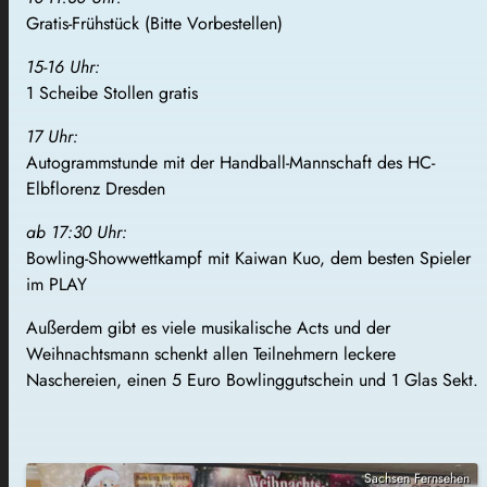
Gratis-Frühstück (Bitte Vorbestellen)
15-16 Uhr:
1 Scheibe Stollen gratis
17 Uhr:
Autogrammstunde mit der Handball-Mannschaft des HC-
Elbflorenz Dresden
ab 17:30 Uhr:
Bowling-Showwettkampf mit Kaiwan Kuo, dem besten Spieler
im PLAY
Außerdem gibt es viele musikalische Acts und der
Weihnachtsmann schenkt allen Teilnehmern leckere
Naschereien, einen 5 Euro Bowlinggutschein und 1 Glas Sekt.
Sachsen Fernsehen