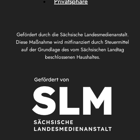
Privatsphäre
Gefördert durch die Sächsische Landesmedienanstalt.
Diese Maßnahme wird mitfinanziert durch Steuermittel
auf der Grundlage des vom Sächsischen Landtag
beschlossenen Haushaltes.