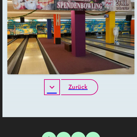
Zurück