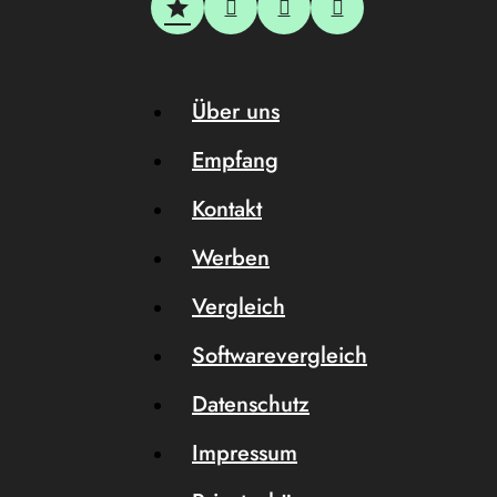
Über uns
Empfang
Kontakt
Werben
Vergleich
Softwarevergleich
Datenschutz
Impressum