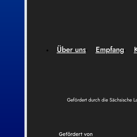
Über uns
Empfang
Gefördert durch die Sächsische L