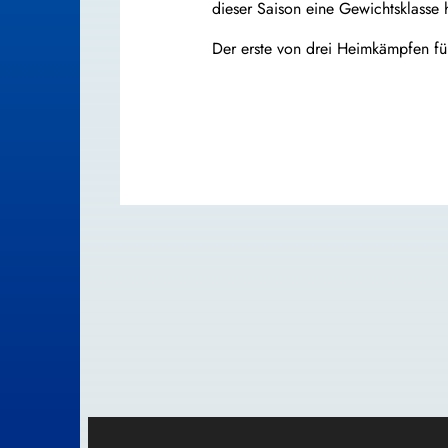
dieser Saison eine Gewichtsklasse
Der erste von drei Heimkämpfen fü