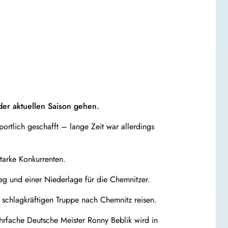
der aktuellen Saison gehen.
ortlich geschafft – lange Zeit war allerdings
tarke Konkurrenten.
eg und einer Niederlage für die Chemnitzer.
schlagkräftigen Truppe nach Chemnitz reisen.
rfache Deutsche Meister Ronny Beblik wird in