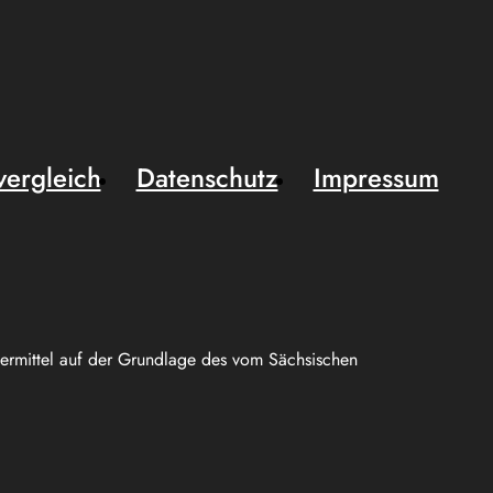
vergleich
Datenschutz
Impressum
uermittel auf der Grundlage des vom Sächsischen