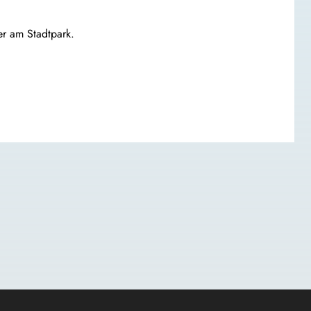
er am Stadtpark.