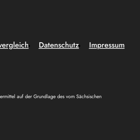
vergleich
Datenschutz
Impressum
uermittel auf der Grundlage des vom Sächsischen