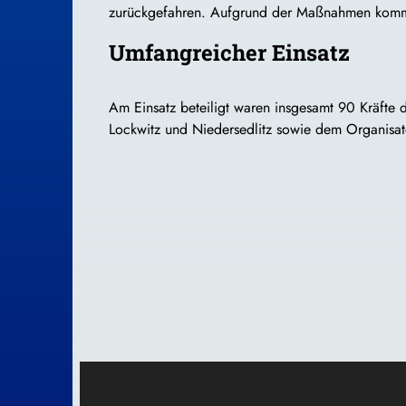
zurückgefahren. Aufgrund der Maßnahmen kommt 
Umfangreicher Einsatz
Am Einsatz beteiligt waren insgesamt 90 Kräfte d
Lockwitz und Niedersedlitz sowie dem Organisato