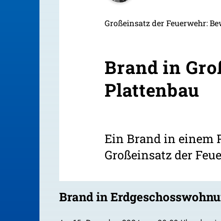
Großeinsatz der Feuerwehr: Bew
Brand in Gr
Plattenbau
Ein Brand in einem 
Großeinsatz der Feue
Brand in Erdgeschosswohnun