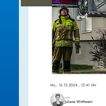
Mo., 16.12.2024
, 12:41 Uhr
VON
Juliane Wirthwein