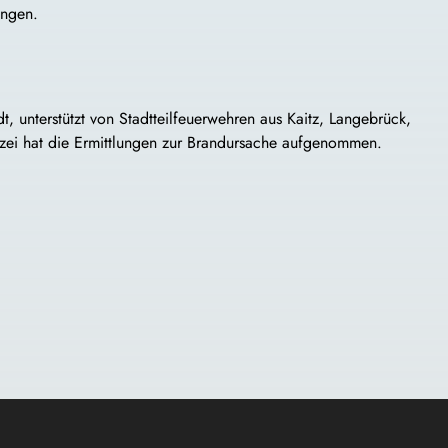
ungen.
, unterstützt von Stadtteilfeuerwehren aus Kaitz, Langebrück,
izei hat die Ermittlungen zur Brandursache aufgenommen.