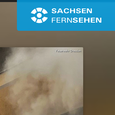
Feuerwehr Dresden