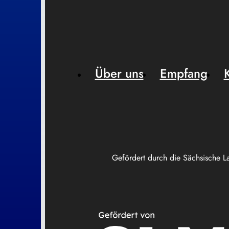
Über uns
Empfang
Gefördert durch die Sächsische L