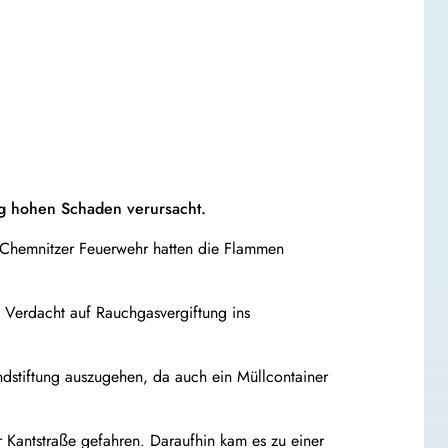
ag hohen Schaden verursacht.
 Chemnitzer Feuerwehr hatten die Flammen
 Verdacht auf Rauchgasvergiftung ins
andstiftung auszugehen, da auch ein Müllcontainer
 Kantstraße gefahren. Daraufhin kam es zu einer