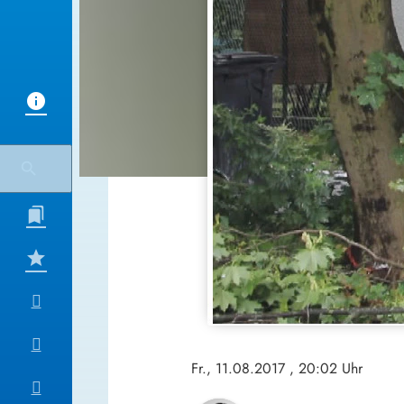
Fr., 11.08.2017
, 20:02 Uhr