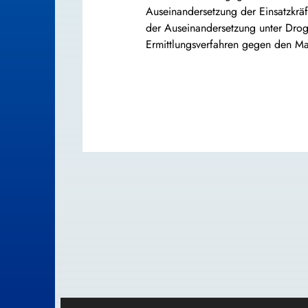
Auseinandersetzung der Einsatzkräf
der Auseinandersetzung unter Drog
Ermittlungsverfahren gegen den M