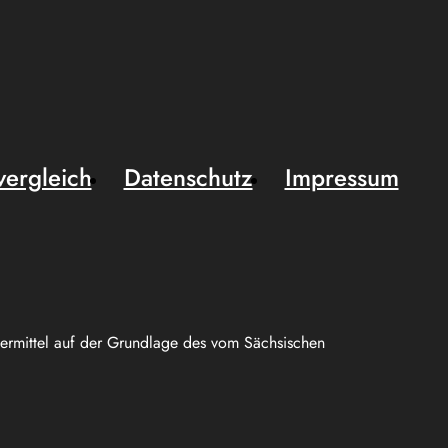
vergleich
Datenschutz
Impressum
uermittel auf der Grundlage des vom Sächsischen