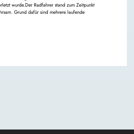
erletzt wurde.Der Radfahrer stand zum Zeitpunkt
ahrsam. Grund dafür sind mehrere laufende