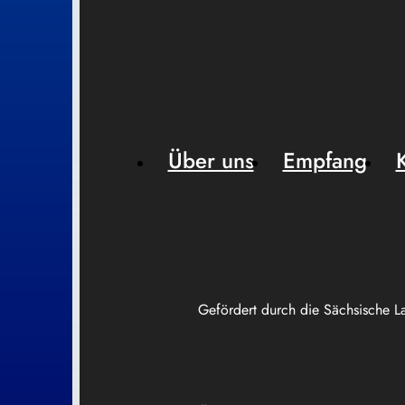
Über uns
Empfang
Gefördert durch die Sächsische L