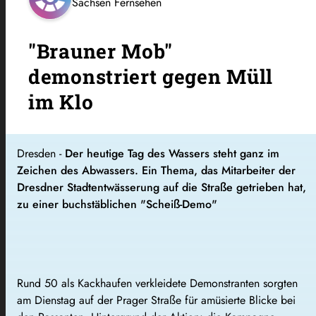
Sachsen Fernsehen
"Brauner Mob"
demonstriert gegen Müll
im Klo
Dresden -
Der heutige Tag des Wassers steht ganz im
Zeichen des Abwassers. Ein Thema, das Mitarbeiter der
Dresdner Stadtentwässerung auf die Straße getrieben hat,
zu einer buchstäblichen "Scheiß-Demo"
Rund 50 als Kackhaufen verkleidete Demonstranten sorgten
am Dienstag auf der Prager Straße für amüsierte Blicke bei