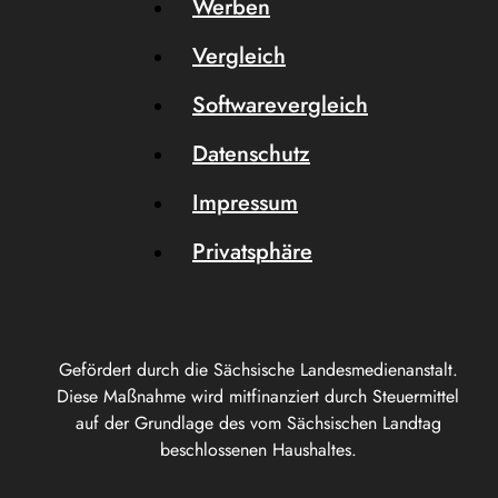
Werben
Vergleich
Softwarevergleich
Datenschutz
Impressum
Privatsphäre
Gefördert durch die Sächsische Landesmedienanstalt.
Diese Maßnahme wird mitfinanziert durch Steuermittel
auf der Grundlage des vom Sächsischen Landtag
beschlossenen Haushaltes.