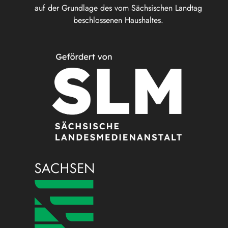
auf der Grundlage des vom Sächsischen Landtag
beschlossenen Haushaltes.