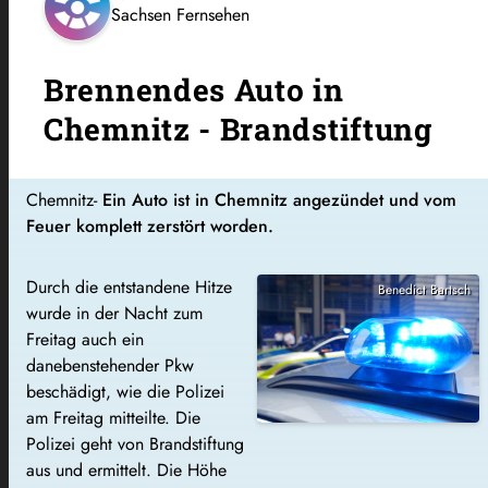
Sachsen Fernsehen
Brennendes Auto in
Chemnitz - Brandstiftung
Chemnitz-
Ein Auto ist in Chemnitz angezündet und vom
Feuer komplett zerstört worden.
Durch die entstandene Hitze
Benedict Bartsch
wurde in der Nacht zum
Freitag auch ein
danebenstehender Pkw
beschädigt, wie die Polizei
am Freitag mitteilte. Die
Polizei geht von Brandstiftung
aus und ermittelt. Die Höhe