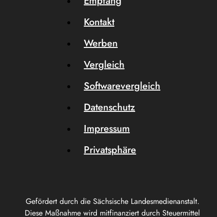
Empfang
Kontakt
Werben
Vergleich
Softwarevergleich
Datenschutz
Impressum
Privatsphäre
Gefördert durch die Sächsische Landesmedienanstalt.
Diese Maßnahme wird mitfinanziert durch Steuermittel