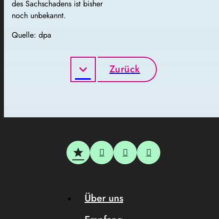
des Sachschadens ist bisher
noch unbekannt.
Quelle: dpa
Zurück
Über uns