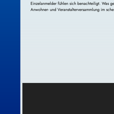
Einzelanmelder fühlen sich benachteiligt. Was 
Anwohner- und Veranstalterversammlung im scheu