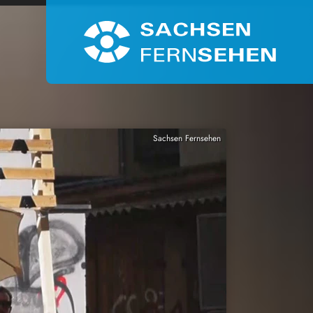
Sachsen Fernsehen