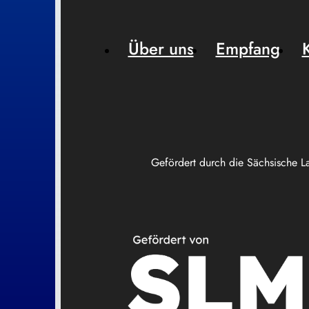
Über uns
Empfang
Gefördert durch die Sächsische L