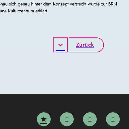
genau sich genau hinter dem Konzept versteckt wurde zur BRN
ne Kulturzentrum erklärt.
Zurück