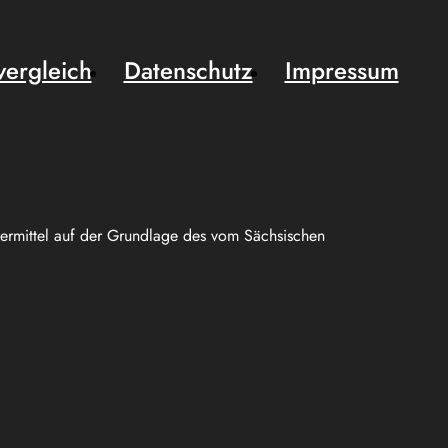
vergleich
Datenschutz
Impressum
uermittel auf der Grundlage des vom Sächsischen