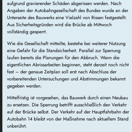
aufgrund gravierender Schäden abgerissen werden. Nach
Angaben der Autobahngesellschaft des Bundes wurde an der
Unterseite des Bauwerks eine Vielzahl von Rissen festgestellt.
Aus Sicherheitsgründen wird die Brücke ab Mittwoch
vollständig gesperrt.
Wie die Gesellschaft mitteilte, bestehe bei weiterer Nutzung
eine Gefahr für die Standsicherheit. Parallel zur Sperrung
laufen bereits die Planungen für den Abbruch. Wann die
eigentlichen Abrissarbeiten beginnen, steht derzeit noch nicht
fest – der genaue Zeitplan soll erst nach Abschluss der
vorbereitenden Untersuchungen und Abstimmungen bekannt
gegeben werden.
Mittelfristig ist vorgesehen, das Bauwerk durch einen Neubau
zu ersetzen. Die Sperrung betrifft ausschließlich den Verkehr
auf der Brücke selbst. Der Verkehr auf der Hauptfahrbahn der
Autobahn 14 bleibt von der Maßnahme nach aktuellem Stand
unberührt.