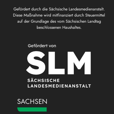
Gefördert durch die Sächsische Landesmedienanstalt.
Diese Maßnahme wird mitfinanziert durch Steuermittel
auf der Grundlage des vom Sächsischen Landtag
beschlossenen Haushaltes.