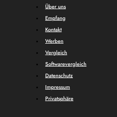
Über uns
Empfang
Kontakt
Werben
Vergleich
Softwarevergleich
Datenschutz
Impressum
Privatsphäre