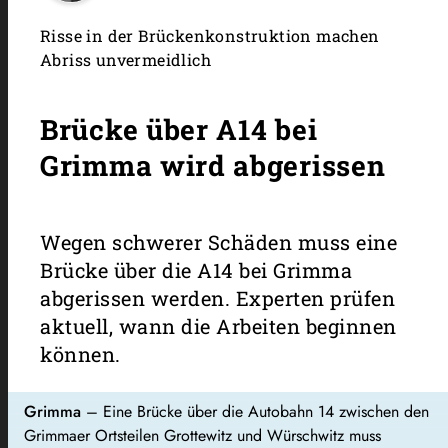
Risse in der Brückenkonstruktion machen
Abriss unvermeidlich
Brücke über A14 bei
Grimma wird abgerissen
Wegen schwerer Schäden muss eine
Brücke über die A14 bei Grimma
abgerissen werden. Experten prüfen
aktuell, wann die Arbeiten beginnen
können.
Grimma
– Eine Brücke über die Autobahn 14 zwischen den
Grimmaer Ortsteilen Grottewitz und Würschwitz muss