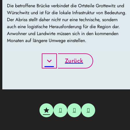
Die betroffene Brücke verbindet die Ortsteile Grottewitz und
Würschwitz und ist für die lokale Infrastruktur von Bedeutung.
Der Abriss stellt daher nicht nur eine technische, sondern
auch eine logistische Herausforderung für die Region dar.
Anwohner und Landwirte müssen sich in den kommenden
Monaten auf längere Umwege einstellen.
Zurück