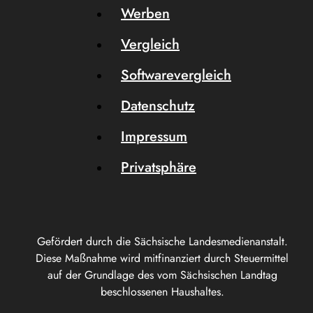
Werben
Vergleich
Softwarevergleich
Datenschutz
Impressum
Privatsphäre
Gefördert durch die Sächsische Landesmedienanstalt.
Diese Maßnahme wird mitfinanziert durch Steuermittel
auf der Grundlage des vom Sächsischen Landtag
beschlossenen Haushaltes.