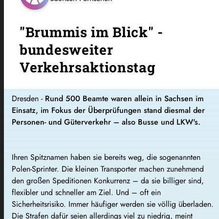
"Brummis im Blick" -
bundesweiter
Verkehrsaktionstag
Dresden -
Rund 500 Beamte waren allein in Sachsen im
Einsatz, im Fokus der Überprüfungen stand diesmal der
Personen- und Güterverkehr – also Busse und LKW's.
Ihren Spitznamen haben sie bereits weg, die sogenannten
Polen-Sprinter. Die kleinen Transporter machen zunehmend
den großen Speditionen Konkurrenz – da sie billiger sind,
flexibler und schneller am Ziel. Und – oft ein
Sicherheitsrisiko. Immer häufiger werden sie völlig überladen.
Die Strafen dafür seien allerdings viel zu niedrig, meint