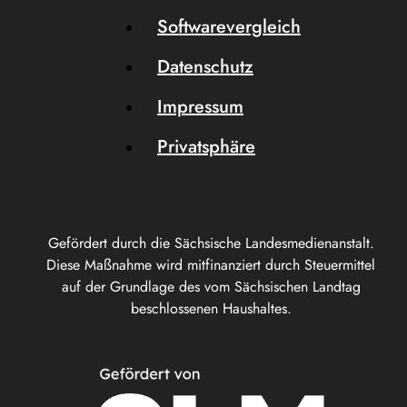
Softwarevergleich
Datenschutz
Impressum
Privatsphäre
Gefördert durch die Sächsische Landesmedienanstalt.
Diese Maßnahme wird mitfinanziert durch Steuermittel
auf der Grundlage des vom Sächsischen Landtag
beschlossenen Haushaltes.