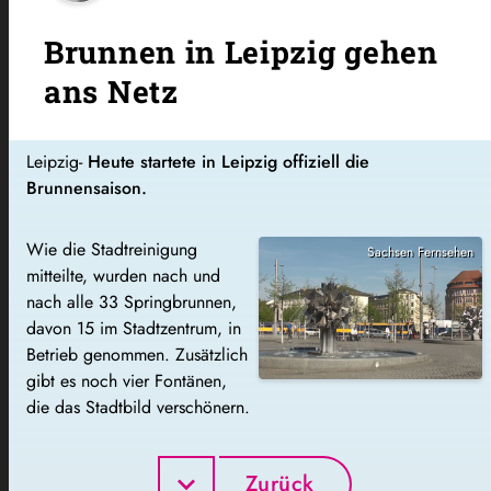
Brunnen in Leipzig gehen
ans Netz
Leipzig-
Heute startete in Leipzig offiziell die
Brunnensaison.
Wie die Stadtreinigung
Sachsen Fernsehen
mitteilte, wurden nach und
nach alle 33 Springbrunnen,
davon 15 im Stadtzentrum, in
Betrieb genommen. Zusätzlich
gibt es noch vier Fontänen,
die das Stadtbild verschönern.
Zurück