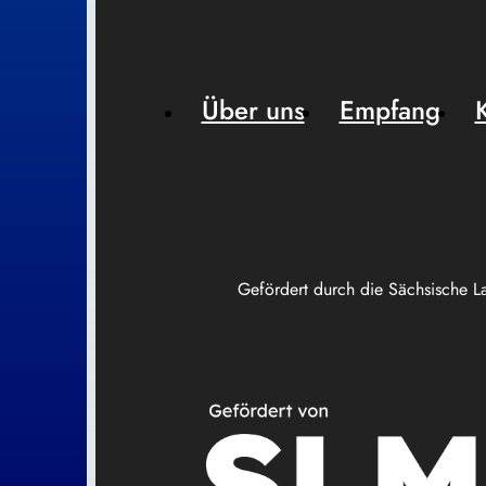
Über uns
Empfang
Gefördert durch die Sächsische L