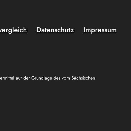
vergleich
Datenschutz
Impressum
uermittel auf der Grundlage des vom Sächsischen