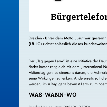
Bürgertelefo
Dresden -
Unter dem Motto „Laut war gestern“ 
(LfULG) richtet anlässlich dieses bundesweite
Der „Tag gegen Lärm“ ist eine Initiative der Deut
findet immer zeitgleich mit dem „International 
Aktionstag geht es einerseits darum, die Aufmer
seine Wirkungen zu lenken. Andererseits soll die 
werden, im Alltag ganz bewusst Lärm zu minder
WAS-WANN-WO