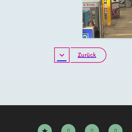
Zurück