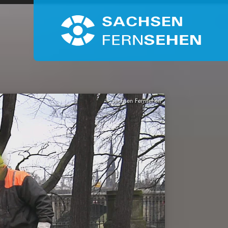
Sachsen Fernsehen