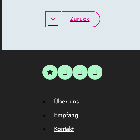
Zurück
Über uns
Empfang
Kontakt