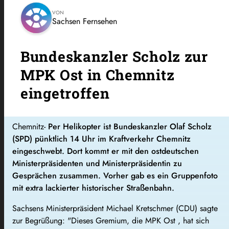
VON
Sachsen Fernsehen
Bundeskanzler Scholz zur
MPK Ost in Chemnitz
eingetroffen
Chemnitz-
Per Helikopter ist Bundeskanzler Olaf Scholz
(SPD) pünktlich 14 Uhr im Kraftverkehr Chemnitz
eingeschwebt. Dort kommt er mit den ostdeutschen
Ministerpräsidenten und Ministerpräsidentin zu
Gesprächen zusammen. Vorher gab es ein Gruppenfoto
mit extra lackierter historischer Straßenbahn.
Sachsens Ministerpräsident Michael Kretschmer (CDU) sagte
zur Begrüßung: "Dieses Gremium, die MPK Ost , hat sich