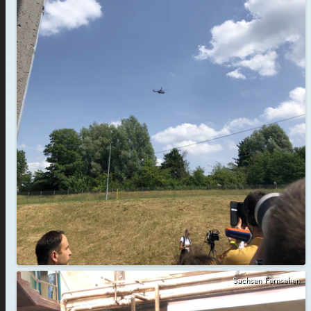
Sachsen Fernsehen