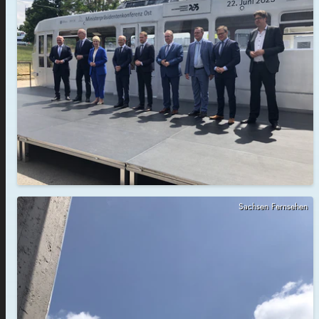
Sachsen Fernsehen