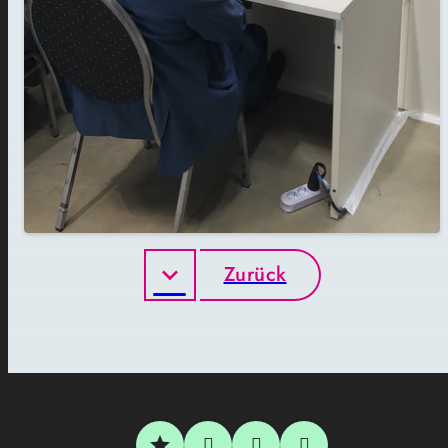
Zurück