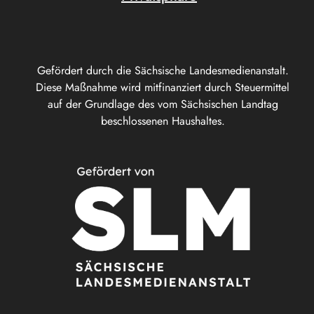
Gefördert durch die Sächsische Landesmedienanstalt.
Diese Maßnahme wird mitfinanziert durch Steuermittel
auf der Grundlage des vom Sächsischen Landtag
beschlossenen Haushaltes.