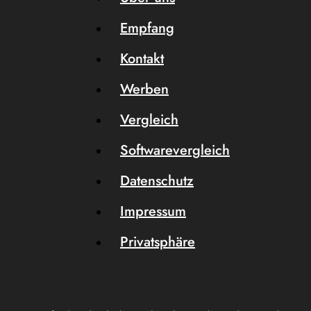
Empfang
Kontakt
Werben
Vergleich
Softwarevergleich
Datenschutz
Impressum
Privatsphäre