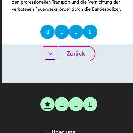
den professionellen Transport und die Vernichtung der
verbotenen Feuerwerkskörper durch die Bundespolizei.
Zurück
Über uns