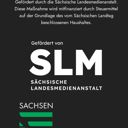
Gefördert durch die Sächsische Landesmedienanstalt.
Diese Maßnahme wird mitfinanziert durch Steuermittel
auf der Grundlage des vom Sächsischen Landtag
beschlossenen Haushaltes.