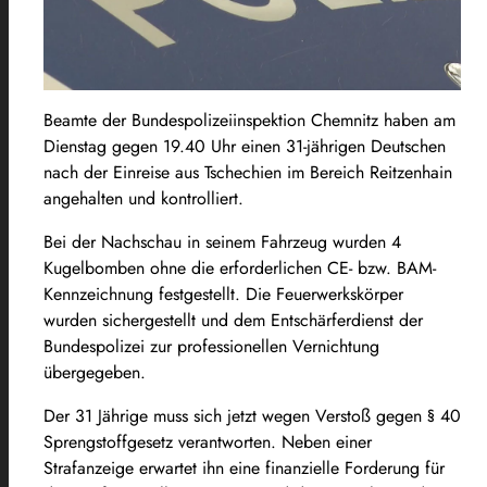
Beamte der Bundespolizeiinspektion Chemnitz haben am
Dienstag gegen 19.40 Uhr einen 31-jährigen Deutschen
nach der Einreise aus Tschechien im Bereich Reitzenhain
angehalten und kontrolliert.
Bei der Nachschau in seinem Fahrzeug wurden 4
Kugelbomben ohne die erforderlichen CE- bzw. BAM-
Kennzeichnung festgestellt. Die Feuerwerkskörper
wurden sichergestellt und dem Entschärferdienst der
Bundespolizei zur professionellen Vernichtung
übergegeben.
Der 31 Jährige muss sich jetzt wegen Verstoß gegen § 40
Sprengstoffgesetz verantworten. Neben einer
Strafanzeige erwartet ihn eine finanzielle Forderung für