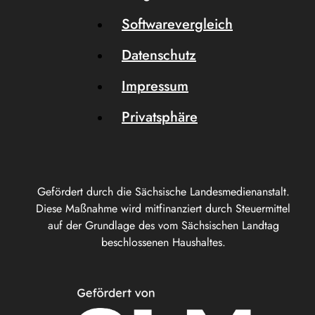
Softwarevergleich
Datenschutz
Impressum
Privatsphäre
Gefördert durch die Sächsische Landesmedienanstalt.
Diese Maßnahme wird mitfinanziert durch Steuermittel
auf der Grundlage des vom Sächsischen Landtag
beschlossenen Haushaltes.