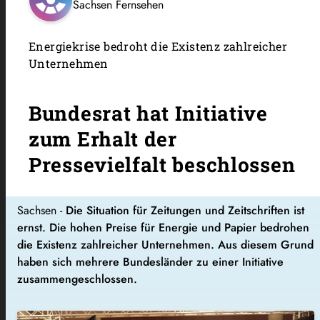
Sachsen Fernsehen
Energiekrise bedroht die Existenz zahlreicher
Unternehmen
Bundesrat hat Initiative
zum Erhalt der
Pressevielfalt beschlossen
Sachsen -
Die Situation für Zeitungen und Zeitschriften ist
ernst. Die hohen Preise für Energie und Papier bedrohen
die Existenz zahlreicher Unternehmen. Aus diesem Grund
haben sich mehrere Bundesländer zu einer Initiative
zusammengeschlossen.