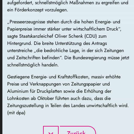
aufgefordert, schnellstmöglich Maßnahmen zu ergreifen und
ein Förderkonzept vorzulegen.
„Presseerzeugnisse stehen durch die hohen Energie- und
Papierpreise immer stärker unter wirtschaftlichem Druck“,
sagte Staatskanzleichef Oliver Schenk (CDU) zum
Hintergrund. Die breite Unterstützung des Antrags
unterstreiche „die bedrohliche Lage, in der sich Zeitungen
und Zeitschriften befinden“. Die Bundesregierung müsse jetzt
schnellstmöglich handeln.
Gestiegene Energie- und Kraftstoffkosten, massiv erhöhte
Preise und Verknappungen von Zeitungspapier und
Aluminium für Druckplatten sowie die Erhöhung der
Lohnkosten ab Oktober führten auch dazu, dass die
Zeitungszustellung in Teilen des Landes unwirtschaftlich wird.
(mit dpa)
Zurück