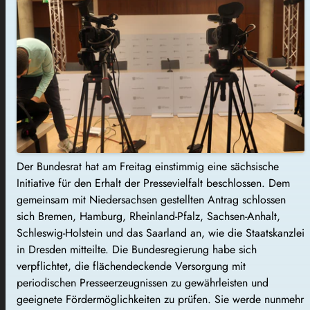
Der Bundesrat hat am Freitag einstimmig eine sächsische
Initiative für den Erhalt der Pressevielfalt beschlossen. Dem
gemeinsam mit Niedersachsen gestellten Antrag schlossen
sich Bremen, Hamburg, Rheinland-Pfalz, Sachsen-Anhalt,
Schleswig-Holstein und das Saarland an, wie die Staatskanzlei
in Dresden mitteilte. Die Bundesregierung habe sich
verpflichtet, die flächendeckende Versorgung mit
periodischen Presseerzeugnissen zu gewährleisten und
geeignete Fördermöglichkeiten zu prüfen. Sie werde nunmehr