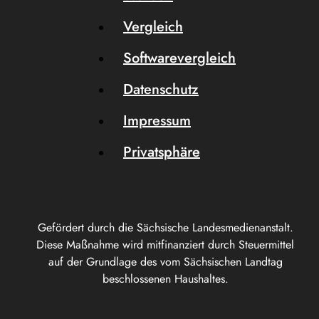
Vergleich
Softwarevergleich
Datenschutz
Impressum
Privatsphäre
Gefördert durch die Sächsische Landesmedienanstalt.
Diese Maßnahme wird mitfinanziert durch Steuermittel
auf der Grundlage des vom Sächsischen Landtag
beschlossenen Haushaltes.