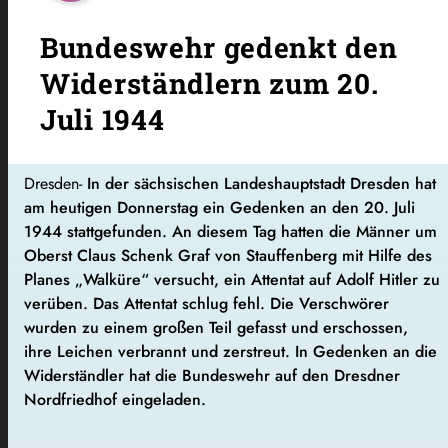
Bundeswehr gedenkt den
Widerständlern zum 20.
Juli 1944
Dresden-
In der sächsischen Landeshauptstadt Dresden hat
am heutigen Donnerstag ein Gedenken an den 20. Juli
1944 stattgefunden. An diesem Tag hatten die Männer um
Oberst Claus Schenk Graf von Stauffenberg mit Hilfe des
Planes „Walküre“ versucht, ein Attentat auf Adolf Hitler zu
verüben. Das Attentat schlug fehl. Die Verschwörer
wurden zu einem großen Teil gefasst und erschossen,
ihre Leichen verbrannt und zerstreut. In Gedenken an die
Widerständler hat die Bundeswehr auf den Dresdner
Nordfriedhof eingeladen.