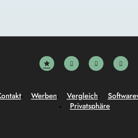
Kontakt
Werben
Vergleich
Software
Privatsphäre