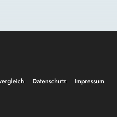
vergleich
Datenschutz
Impressum