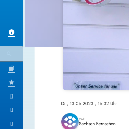
Di., 13.06.2023
, 16:32 Uhr
VON
Sachsen Fernsehen