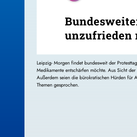
Bundesweiter
unzufrieden 
Leipzig- Morgen findet bundesweit der Protesttag
Medikamente entschärfen möchte. Aus Sicht der 
Außerdem seien die bürokratischen Hürden für A
Themen gesprochen.