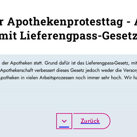
 Apothekenprotesttag -
mit Lieferengpass-Geset
 der Apotheken statt. Grund dafür ist das Lieferengpass-Gesetz, mi
Apothekerschaft verbessert dieses Gesetz jedoch weder die Versor
potheken in vielen Arbeitsprozessen noch immer sehr hoch. Wir h
Zurück