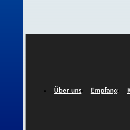
Über uns
Empfang