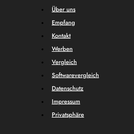
Über uns
Empfang
Kontakt
Werben
Vergleich
Softwarevergleich
Datenschutz
Impressum
Privatsphäre