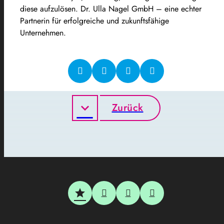
diese aufzulösen. Dr. Ulla Nagel GmbH – eine echter
Partnerin für erfolgreiche und zukunftsfähige
Unternehmen.
Zurück