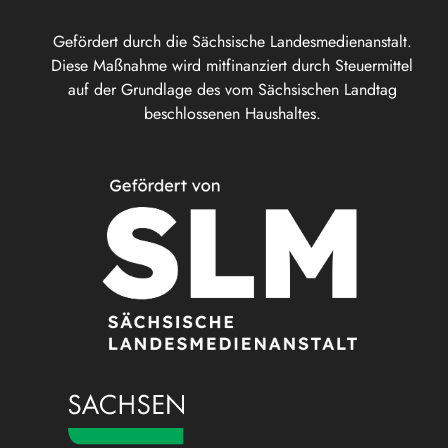
Gefördert durch die Sächsische Landesmedienanstalt.
Diese Maßnahme wird mitfinanziert durch Steuermittel
auf der Grundlage des vom Sächsischen Landtag
beschlossenen Haushaltes.