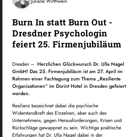
Juliane Wirthwein
Burn In statt Burn Out -
Dresdner Psychologin
feiert 25. Firmenjubiläum
Dresden –
Herzlichen Glückwunsch Dr. Ulla Nagel
GmbH!
Das 25. Firmenjubiläum ist am 27. April im
Rahmen einer Fachtagung zum Thema „Resiliente
Organisationen“ im Dorint Hotel in Dresden gefeiert
worden.
Resilienz bezeichnet dabei die psychische
Widerstandkraft des Einzelnen, aber auch des
Unternehmens, gegen Herausforderungen, Krisen und
Rückschläge gewappnet zu sein.
Wichtige praktische
Erfahrungen hat Dr. Ulla Nagel dabei in der