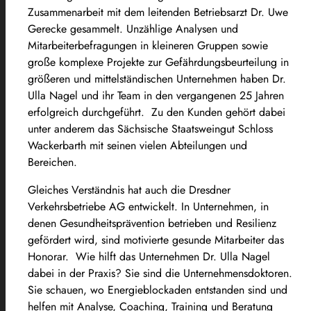
Zusammenarbeit mit dem leitenden Betriebsarzt Dr. Uwe
Gerecke gesammelt.
Unzählige Analysen und
Mitarbeiterbefragungen in kleineren Gruppen sowie
große komplexe Projekte zur Gefährdungsbeurteilung in
größeren und mittelständischen Unternehmen haben Dr.
Ulla Nagel und ihr Team in den vergangenen 25 Jahren
erfolgreich durchgeführt. Zu den Kunden gehört dabei
unter anderem das Sächsische Staatsweingut Schloss
Wackerbarth mit seinen vielen Abteilungen und
Bereichen.
Gleiches Verständnis hat auch die Dresdner
Verkehrsbetriebe AG entwickelt.
In Unternehmen, in
denen Gesundheitsprävention betrieben und Resilienz
gefördert wird, sind motivierte gesunde Mitarbeiter das
Honorar.
Wie hilft das Unternehmen Dr. Ulla Nagel
dabei in der Praxis?
Sie sind die Unternehmensdoktoren.
Sie schauen, wo Energieblockaden entstanden sind und
helfen mit Analyse, Coaching, Training und Beratung