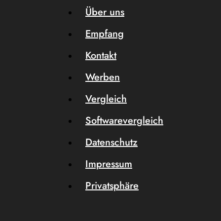
Über uns
Empfang
Kontakt
Werben
Vergleich
Softwarevergleich
Datenschutz
Impressum
Privatsphäre