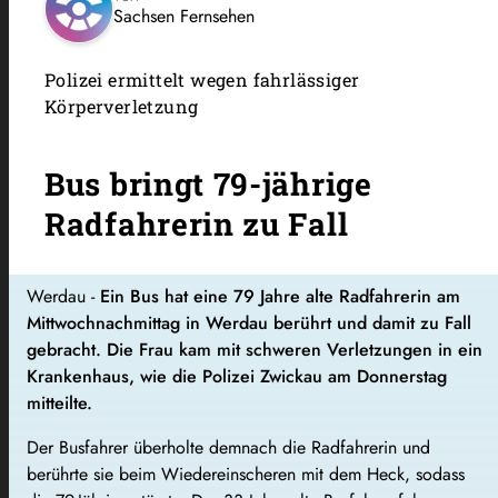
Sachsen Fernsehen
Polizei ermittelt wegen fahrlässiger
Körperverletzung
Bus bringt 79-jährige
Radfahrerin zu Fall
Werdau
-
Ein Bus hat eine 79 Jahre alte Radfahrerin am
Mittwochnachmittag in Werdau berührt und damit zu Fall
gebracht. Die Frau kam mit schweren Verletzungen in ein
Krankenhaus, wie die Polizei Zwickau am Donnerstag
mitteilte.
Der Busfahrer überholte demnach die Radfahrerin und
berührte sie beim Wiedereinscheren mit dem Heck, sodass