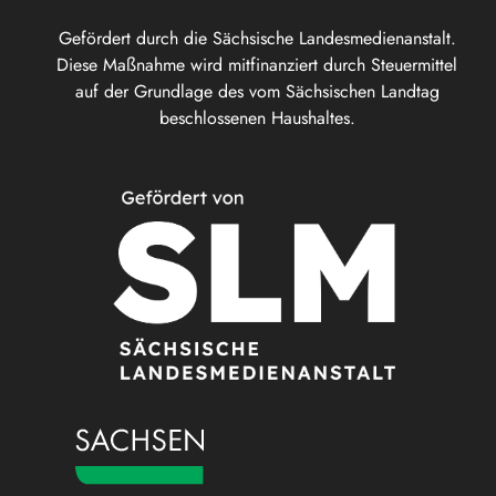
Gefördert durch die Sächsische Landesmedienanstalt.
Diese Maßnahme wird mitfinanziert durch Steuermittel
auf der Grundlage des vom Sächsischen Landtag
beschlossenen Haushaltes.