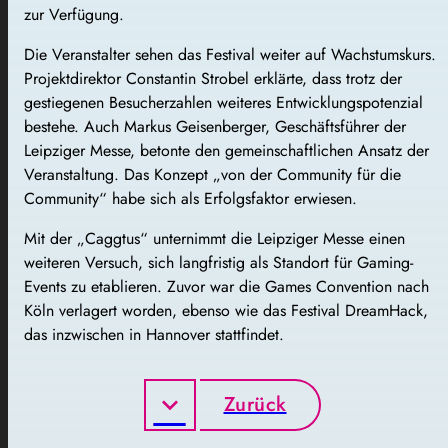
zur Verfügung.
Die Veranstalter sehen das Festival weiter auf Wachstumskurs.
Projektdirektor Constantin Strobel erklärte, dass trotz der
gestiegenen Besucherzahlen weiteres Entwicklungspotenzial
bestehe. Auch Markus Geisenberger, Geschäftsführer der
Leipziger Messe, betonte den gemeinschaftlichen Ansatz der
Veranstaltung. Das Konzept „von der Community für die
Community“ habe sich als Erfolgsfaktor erwiesen.
Mit der „Caggtus“ unternimmt die Leipziger Messe einen
weiteren Versuch, sich langfristig als Standort für Gaming-
Events zu etablieren. Zuvor war die
Games Convention
nach
Köln verlagert worden, ebenso wie das Festival
DreamHack
,
das inzwischen in Hannover stattfindet.
Zurück