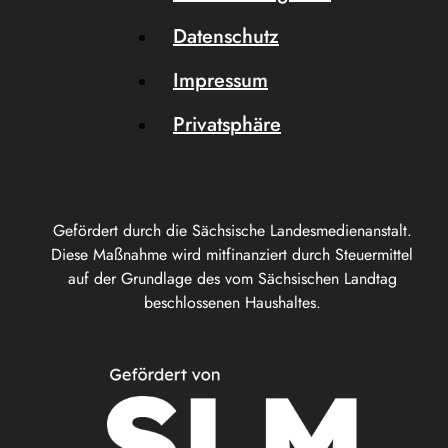
Datenschutz
Impressum
Privatsphäre
Gefördert durch die Sächsische Landesmedienanstalt.
Diese Maßnahme wird mitfinanziert durch Steuermittel
auf der Grundlage des vom Sächsischen Landtag
beschlossenen Haushaltes.