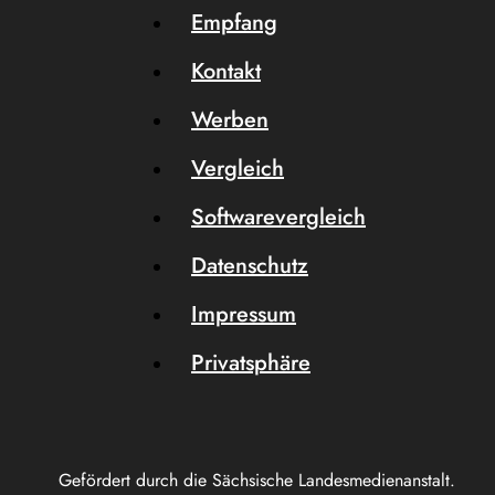
Empfang
Kontakt
Werben
Vergleich
Softwarevergleich
Datenschutz
Impressum
Privatsphäre
Gefördert durch die Sächsische Landesmedienanstalt.