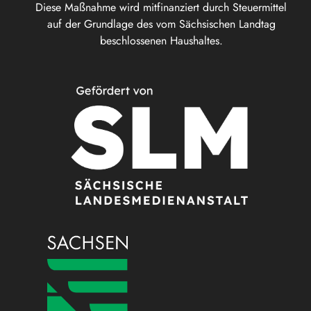
Diese Maßnahme wird mitfinanziert durch Steuermittel
auf der Grundlage des vom Sächsischen Landtag
beschlossenen Haushaltes.