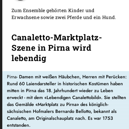
Zum Ensemble gehörten Kinder und
Erwachsene sowie zwei Pferde und ein Hund.
Canaletto-Marktplatz-
Szene in Pirna wird
lebendig
Pirna-
Damen mit weißen Häubchen, Herren mit Perücken:
Rund 60 Laiendarsteller in historischen Kostümen haben
mitten in Pirna das 18. Jahrhundert wieder zu Leben
erweckt - mit dem «Lebendigen Canalettobild». Sie stellten
das Gemälde «Marktplatz zu Pirna» des königlich-
sächsischen Hofmalers Bernardo Bellotto, bekannt als
Canaletto, am Originalschauplatz nach. Es war 1753
entstanden.