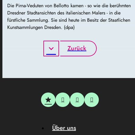
Die Pirna-Veduten von Bellotto kamen - so wie die berühmten
Dresdner Stadtansichten des italienischen Malers - in die
fürstliche Sammlung. Sie sind heute im Besitz der Staatlichen
Kunstsammlungen Dresden. (dpa)
Zurück
Über uns