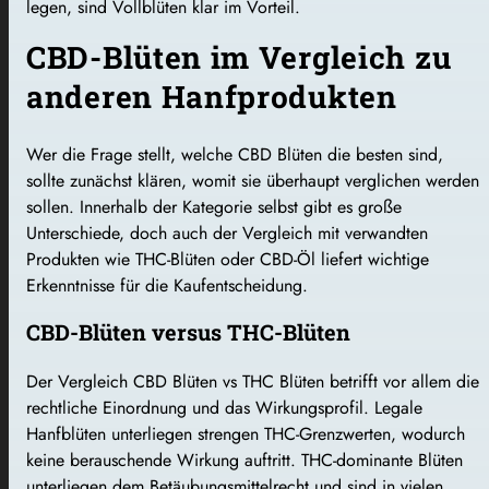
legen, sind Vollblüten klar im Vorteil.
CBD-Blüten im Vergleich zu
anderen Hanfprodukten
Wer die Frage stellt, welche CBD Blüten die besten sind,
sollte zunächst klären, womit sie überhaupt verglichen werden
sollen. Innerhalb der Kategorie selbst gibt es große
Unterschiede, doch auch der Vergleich mit verwandten
Produkten wie THC-Blüten oder CBD-Öl liefert wichtige
Erkenntnisse für die Kaufentscheidung.
CBD-Blüten versus THC-Blüten
Der Vergleich CBD Blüten vs THC Blüten betrifft vor allem die
rechtliche Einordnung und das Wirkungsprofil. Legale
Hanfblüten unterliegen strengen THC-Grenzwerten, wodurch
keine berauschende Wirkung auftritt. THC-dominante Blüten
unterliegen dem Betäubungsmittelrecht und sind in vielen