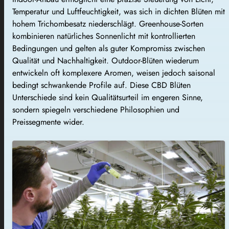
Temperatur und Luftfeuchtigkeit, was sich in dichten Blüten mit
hohem Trichombesatz niederschlägt. Greenhouse-Sorten
kombinieren natürliches Sonnenlicht mit kontrollierten
Bedingungen und gelten als guter Kompromiss zwischen
Qualität und Nachhaltigkeit. Outdoor-Blüten wiederum
entwickeln oft komplexere Aromen, weisen jedoch saisonal
bedingt schwankende Profile auf. Diese CBD Blüten
Unterschiede sind kein Qualitätsurteil im engeren Sinne,
sondern spiegeln verschiedene Philosophien und
Preissegmente wider.