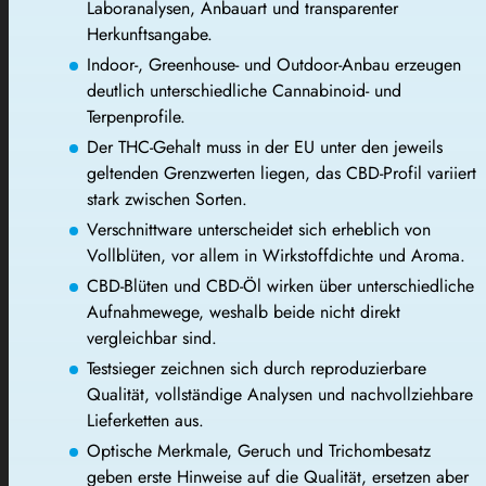
Laboranalysen, Anbauart und transparenter
Herkunftsangabe.
Indoor-, Greenhouse- und Outdoor-Anbau erzeugen
deutlich unterschiedliche Cannabinoid- und
Terpenprofile.
Der THC-Gehalt muss in der EU unter den jeweils
geltenden Grenzwerten liegen, das CBD-Profil variiert
stark zwischen Sorten.
Verschnittware unterscheidet sich erheblich von
Vollblüten, vor allem in Wirkstoffdichte und Aroma.
CBD-Blüten und CBD-Öl wirken über unterschiedliche
Aufnahmewege, weshalb beide nicht direkt
vergleichbar sind.
Testsieger zeichnen sich durch reproduzierbare
Qualität, vollständige Analysen und nachvollziehbare
Lieferketten aus.
Optische Merkmale, Geruch und Trichombesatz
geben erste Hinweise auf die Qualität, ersetzen aber