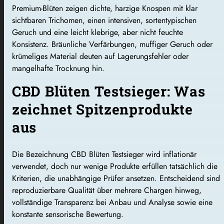
Premium-Blüten zeigen dichte, harzige Knospen mit klar
sichtbaren Trichomen, einen intensiven, sortentypischen
Geruch und eine leicht klebrige, aber nicht feuchte
Konsistenz. Bräunliche Verfärbungen, muffiger Geruch oder
krümeliges Material deuten auf Lagerungsfehler oder
mangelhafte Trocknung hin.
CBD Blüten Testsieger: Was
zeichnet Spitzenprodukte
aus
Die Bezeichnung CBD Blüten Testsieger wird inflationär
verwendet, doch nur wenige Produkte erfüllen tatsächlich die
Kriterien, die unabhängige Prüfer ansetzen. Entscheidend sind
reproduzierbare Qualität über mehrere Chargen hinweg,
vollständige Transparenz bei Anbau und Analyse sowie eine
konstante sensorische Bewertung.