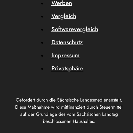
Werben
Vergleich
Softwarevergleich
Datenschutz
Impressum
Privatsphäre
Gefördert durch die Sächsische Landesmedienanstalt.
Diese Maßnahme wird mitfinanziert durch Steuermittel
auf der Grundlage des vom Sächsischen Landtag
beschlossenen Haushaltes.