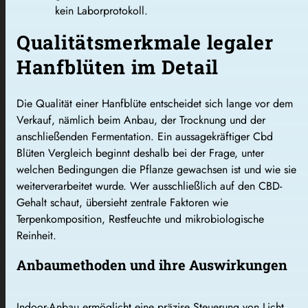
kein Laborprotokoll.
Qualitätsmerkmale legaler
Hanfblüten im Detail
Die Qualität einer Hanfblüte entscheidet sich lange vor dem
Verkauf, nämlich beim Anbau, der Trocknung und der
anschließenden Fermentation. Ein aussagekräftiger Cbd
Blüten Vergleich beginnt deshalb bei der Frage, unter
welchen Bedingungen die Pflanze gewachsen ist und wie sie
weiterverarbeitet wurde. Wer ausschließlich auf den CBD-
Gehalt schaut, übersieht zentrale Faktoren wie
Terpenkomposition, Restfeuchte und mikrobiologische
Reinheit.
Anbaumethoden und ihre Auswirkungen
Indoor-Anbau ermöglicht eine präzise Steuerung von Licht,