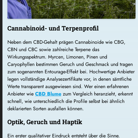
Cannabinoid- und Terpenprofil
Neben dem CBD-Gehalt prägen Cannabinoide wie CBG,
CBN und CBC sowie zahlreiche Terpene das
Wirkungsspektrum. Myrcen, Limonen, Pinen und
Caryophyllen bestimmen Geruch und Geschmack und tragen
zum sogenannten Entourage-Effekt bei. Hochwertige Anbieter
legen vollständige Analysezertifikate vor, in denen sämtliche
Werte transparent ausgewiesen sind. Wer einen erfahrenen
Anbieter wie
CBD Blume
zum Vergleich heranzieht, erkennt
schnell, wie unterschiedlich die Profile selbst bei ähnlich
deklarierten Sorten ausfallen können.
Optik, Geruch und Haptik
Ein erster qualitativer Eindruck entsteht über die Sinne.