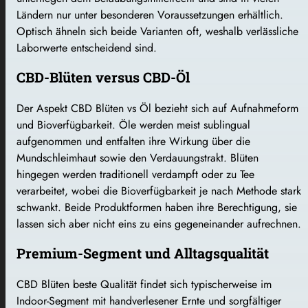
Ländern nur unter besonderen Voraussetzungen erhältlich.
Optisch ähneln sich beide Varianten oft, weshalb verlässliche
Laborwerte entscheidend sind.
CBD-Blüten versus CBD-Öl
Der Aspekt CBD Blüten vs Öl bezieht sich auf Aufnahmeform
und Bioverfügbarkeit. Öle werden meist sublingual
aufgenommen und entfalten ihre Wirkung über die
Mundschleimhaut sowie den Verdauungstrakt. Blüten
hingegen werden traditionell verdampft oder zu Tee
verarbeitet, wobei die Bioverfügbarkeit je nach Methode stark
schwankt. Beide Produktformen haben ihre Berechtigung, sie
lassen sich aber nicht eins zu eins gegeneinander aufrechnen.
Premium-Segment und Alltagsqualität
CBD Blüten beste Qualität findet sich typischerweise im
Indoor-Segment mit handverlesener Ernte und sorgfältiger