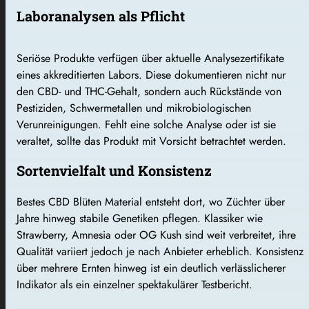
Laboranalysen als Pflicht
Seriöse Produkte verfügen über aktuelle Analysezertifikate
eines akkreditierten Labors. Diese dokumentieren nicht nur
den CBD- und THC-Gehalt, sondern auch Rückstände von
Pestiziden, Schwermetallen und mikrobiologischen
Verunreinigungen. Fehlt eine solche Analyse oder ist sie
veraltet, sollte das Produkt mit Vorsicht betrachtet werden.
Sortenvielfalt und Konsistenz
Bestes CBD Blüten Material entsteht dort, wo Züchter über
Jahre hinweg stabile Genetiken pflegen. Klassiker wie
Strawberry, Amnesia oder OG Kush sind weit verbreitet, ihre
Qualität variiert jedoch je nach Anbieter erheblich. Konsistenz
über mehrere Ernten hinweg ist ein deutlich verlässlicherer
Indikator als ein einzelner spektakulärer Testbericht.