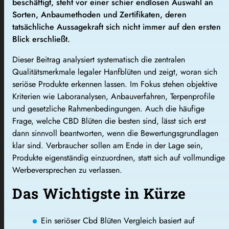
beschäftigt, steht vor einer schier endlosen Auswahl an
Sorten, Anbaumethoden und Zertifikaten, deren
tatsächliche Aussagekraft sich nicht immer auf den ersten
Blick erschließt.
Dieser Beitrag analysiert systematisch die zentralen
Qualitätsmerkmale legaler Hanfblüten und zeigt, woran sich
seriöse Produkte erkennen lassen. Im Fokus stehen objektive
Kriterien wie Laboranalysen, Anbauverfahren, Terpenprofile
und gesetzliche Rahmenbedingungen. Auch die häufige
Frage, welche CBD Blüten die besten sind, lässt sich erst
dann sinnvoll beantworten, wenn die Bewertungsgrundlagen
klar sind. Verbraucher sollen am Ende in der Lage sein,
Produkte eigenständig einzuordnen, statt sich auf vollmundige
Werbeversprechen zu verlassen.
Das Wichtigste in Kürze
Ein seriöser Cbd Blüten Vergleich basiert auf