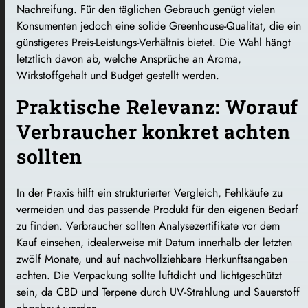
Nachreifung. Für den täglichen Gebrauch genügt vielen
Konsumenten jedoch eine solide Greenhouse-Qualität, die ein
günstigeres Preis-Leistungs-Verhältnis bietet. Die Wahl hängt
letztlich davon ab, welche Ansprüche an Aroma,
Wirkstoffgehalt und Budget gestellt werden.
Praktische Relevanz: Worauf
Verbraucher konkret achten
sollten
In der Praxis hilft ein strukturierter Vergleich, Fehlkäufe zu
vermeiden und das passende Produkt für den eigenen Bedarf
zu finden. Verbraucher sollten Analysezertifikate vor dem
Kauf einsehen, idealerweise mit Datum innerhalb der letzten
zwölf Monate, und auf nachvollziehbare Herkunftsangaben
achten. Die Verpackung sollte luftdicht und lichtgeschützt
sein, da CBD und Terpene durch UV-Strahlung und Sauerstoff