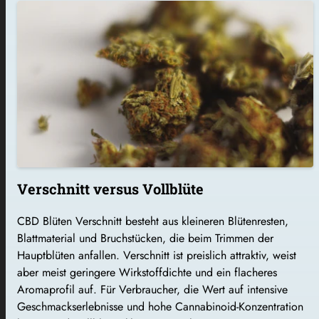
Verschnitt versus Vollblüte
CBD Blüten Verschnitt besteht aus kleineren Blütenresten,
Blattmaterial und Bruchstücken, die beim Trimmen der
Hauptblüten anfallen. Verschnitt ist preislich attraktiv, weist
aber meist geringere Wirkstoffdichte und ein flacheres
Aromaprofil auf. Für Verbraucher, die Wert auf intensive
Geschmackserlebnisse und hohe Cannabinoid-Konzentration