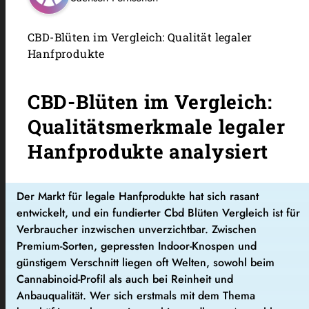
CBD-Blüten im Vergleich: Qualität legaler
Hanfprodukte
CBD-Blüten im Vergleich:
Qualitätsmerkmale legaler
Hanfprodukte analysiert
Der Markt für legale Hanfprodukte hat sich rasant
entwickelt, und ein fundierter Cbd Blüten Vergleich ist für
Verbraucher inzwischen unverzichtbar. Zwischen
Premium-Sorten, gepressten Indoor-Knospen und
günstigem Verschnitt liegen oft Welten, sowohl beim
Cannabinoid-Profil als auch bei Reinheit und
Anbauqualität. Wer sich erstmals mit dem Thema