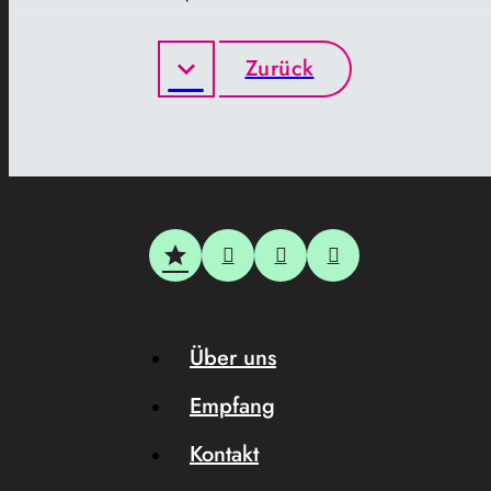
Zurück
Über uns
Empfang
Kontakt