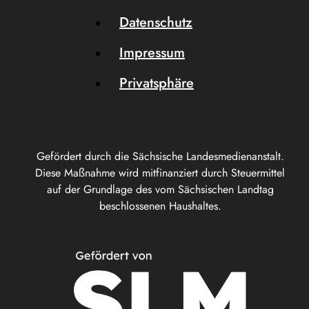
Datenschutz
Impressum
Privatsphäre
Gefördert durch die Sächsische Landesmedienanstalt.
Diese Maßnahme wird mitfinanziert durch Steuermittel
auf der Grundlage des vom Sächsischen Landtag
beschlossenen Haushaltes.