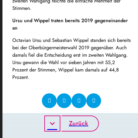
zweiten Wahlgang reichte die einfache Mehrheit der
Stimmen.
Ursu und Wippel traten bereits 2019 gegeneinander
an
Octavian Ursu und Sebastian Wippel standen sich bereits
bei der Oberbürgermeisterwahl 2019 gegenüber. Auch
damals fiel die Entscheidung erst im zweiten Wahlgang.
Ursu gewann die Wahl vor sieben Jahren mit 55,2
Prozent der Stimmen, Wippel kam damals auf 44,8
Prozent.
Zurück