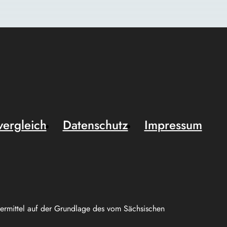
vergleich
Datenschutz
Impressum
uermittel auf der Grundlage des vom Sächsischen