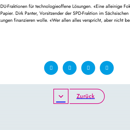
DU-Fraktionen für technologieoffene Lösungen. «Eine alleinige Foku
Papier. Dirk Panter, Vorsitzender der SPD-Fraktion im Sächsischen
kungen finanzieren wolle. «Wer allen alles verspricht, aber nicht be
Zurück