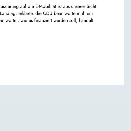
ssierung auf die E-Mobilität ist aus unserer Sicht
 Landtag, erklärte, die CDU beantworte in ihrem
antwortet, wie es finanziert werden soll, handelt