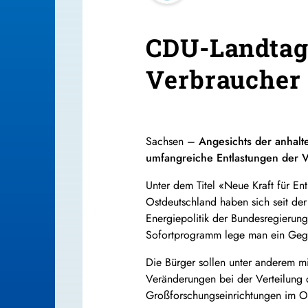
CDU-Landtags
Verbraucher
Sachsen –
Angesichts der anhalte
umfangreiche Entlastungen der 
Unter dem Titel «Neue Kraft für E
Ostdeutschland haben sich seit de
Energiepolitik der Bundesregierung
Sofortprogramm lege man ein Geg
Die Bürger sollen unter anderem m
Veränderungen bei der Verteilung 
Großforschungseinrichtungen im Ost