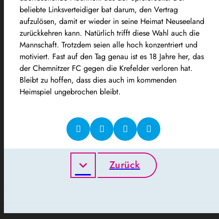
beliebte Linksverteidiger bat darum, den Vertrag
aufzulösen, damit er wieder in seine Heimat Neuseeland
zurückkehren kann. Natürlich trifft diese Wahl auch die
Mannschaft. Trotzdem seien alle hoch konzentriert und
motiviert. Fast auf den Tag genau ist es 18 Jahre her, das
der Chemnitzer FC gegen die Krefelder verloren hat.
Bleibt zu hoffen, dass dies auch im kommenden
Heimspiel ungebrochen bleibt.
Zurück