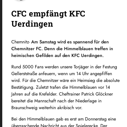
CFC empfängt KFC
Uerdingen
Chemnitz-
Am Samstag wird es spannend für den
Chemnitzer FC. Denn die Himmelblauen treffen in
heimischen Gefilden auf den KFC Uerdingen.
Rund 5000 Fans werden unsere Torjäger in der Festung
Gellerststraße anfeuern, wenn um 14 Uhr angepfiffen
wird. Für die Chemnitzer wäre ein Heimsieg die absolute
Bestätigung. Zuletzt trafen die Himmelblauen vor 14
Jahren auf die Krefelder. Cheftrainer Patrick Glöckner
bereitet die Mannschaft nach der Niederlage in
Braunschweig weiterhin akribisch vor.
Bei den Himmelblauen gab es erst am Donnerstag eine
überraschende Nachricht aus der Spielerecke. Der