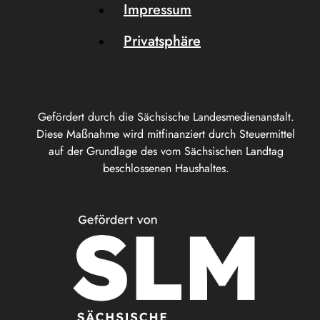
Impressum
Privatsphäre
Gefördert durch die Sächsische Landesmedienanstalt.
Diese Maßnahme wird mitfinanziert durch Steuermittel
auf der Grundlage des vom Sächsischen Landtag
beschlossenen Haushaltes.