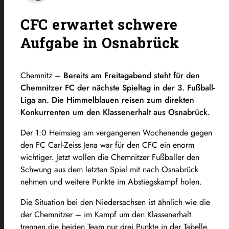
CFC erwartet schwere
Aufgabe in Osnabrück
Chemnitz –
Bereits am Freitagabend steht für den
Chemnitzer FC der nächste Spieltag in der 3. Fußball-
Liga an. Die Himmelblauen reisen zum direkten
Konkurrenten um den Klassenerhalt aus Osnabrück.
Der 1:0 Heimsieg am vergangenen Wochenende gegen
den FC Carl-Zeiss Jena war für den CFC ein enorm
wichtiger. Jetzt wollen die Chemnitzer Fußballer den
Schwung aus dem letzten Spiel mit nach Osnabrück
nehmen und weitere Punkte im Abstiegskampf holen.
Die Situation bei den Niedersachsen ist ähnlich wie die
der Chemnitzer – im Kampf um den Klassenerhalt
trennen die beiden Team nur drei Punkte in der Tabelle.