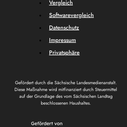
Vergleich
Softwarevergleich
Datenschutz
Impressum
Privatsphäre
Gefördert durch die Sächsische Landesmedienanstalt.
Diese Maßnahme wird mitfinanziert durch Steuermittel
auf der Grundlage des vom Sächsischen Landtag
beschlossenen Haushaltes.