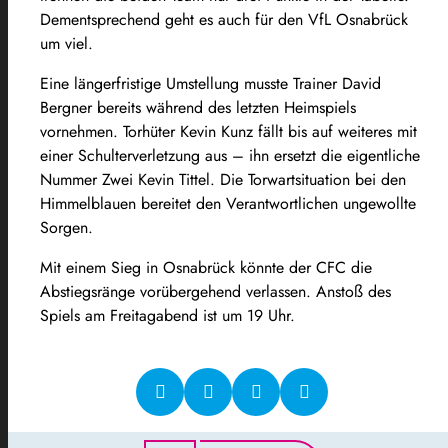
Dementsprechend geht es auch für den VfL Osnabrück
um viel.
Eine längerfristige Umstellung musste Trainer David
Bergner bereits während des letzten Heimspiels
vornehmen. Torhüter Kevin Kunz fällt bis auf weiteres mit
einer Schulterverletzung aus – ihn ersetzt die eigentliche
Nummer Zwei Kevin Tittel. Die Torwartsituation bei den
Himmelblauen bereitet den Verantwortlichen ungewollte
Sorgen.
Mit einem Sieg in Osnabrück könnte der CFC die
Abstiegsränge vorübergehend verlassen. Anstoß des
Spiels am Freitagabend ist um 19 Uhr.