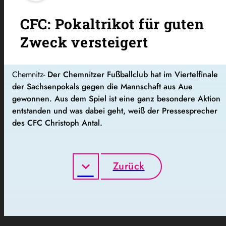
CFC: Pokaltrikot für guten
Zweck versteigert
Chemnitz-
Der Chemnitzer Fußballclub hat im Viertelfinale
der Sachsenpokals gegen die Mannschaft aus Aue
gewonnen. Aus dem Spiel ist eine ganz besondere Aktion
entstanden und was dabei geht, weiß der Pressesprecher
des CFC Christoph Antal.
Zurück