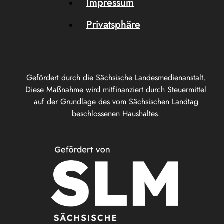
Impressum
Privatsphäre
Gefördert durch die Sächsische Landesmedienanstalt.
Diese Maßnahme wird mitfinanziert durch Steuermittel
auf der Grundlage des vom Sächsischen Landtag
beschlossenen Haushaltes.