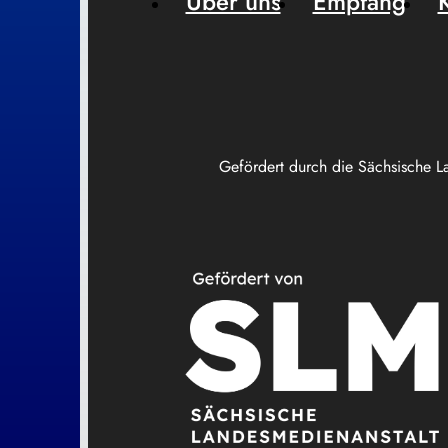
Über uns
Empfang
Gefördert durch die Sächsische L