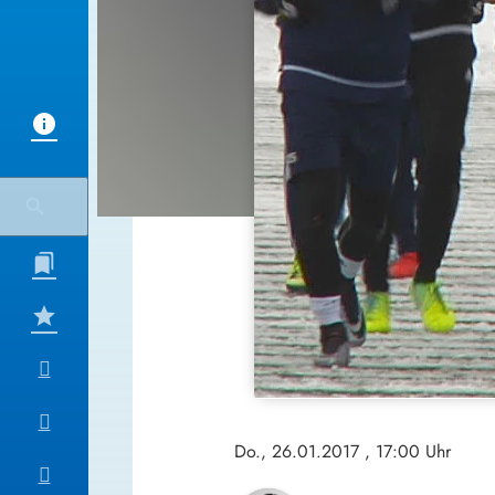
Do., 26.01.2017
, 17:00 Uhr