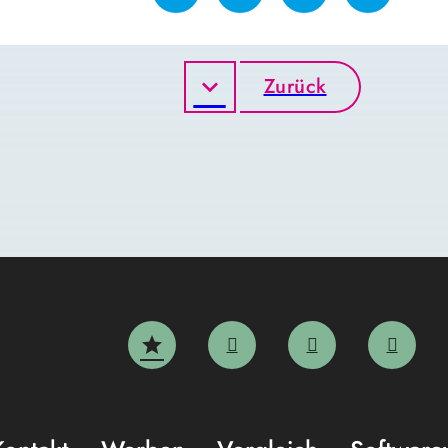
Zurück