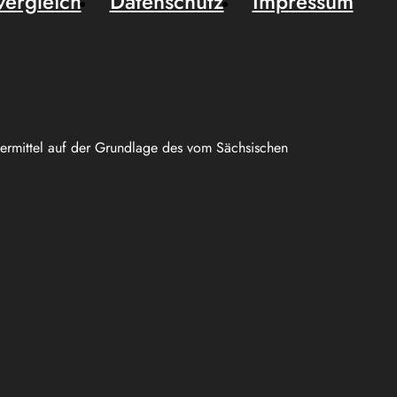
vergleich
Datenschutz
Impressum
uermittel auf der Grundlage des vom Sächsischen