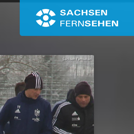
Sachsen Fernsehen