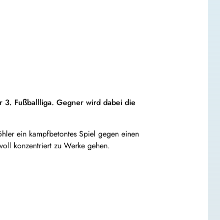
 3. Fußballliga. Gegner wird dabei die
öhler ein kampfbetontes Spiel gegen einen
ll konzentriert zu Werke gehen.